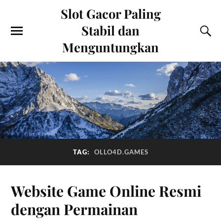
Slot Gacor Paling
Stabil dan
Menguntungkan
TAG:
OLLO4D.GAMES
Website Game Online Resmi
dengan Permainan