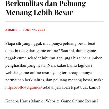
Berkualitas dan Peluang
Menang Lebih Besar
ADMIN
JUNE 11, 2026
Siapa sih yang nggak mau punya peluang besar buat
dapetin uang dari game online? Saat ini, dunia game
nggak cuma sekadar hiburan, tapi juga bisa jadi sumber
penghasilan yang nyata. Nah, kalau kamu lagi cari
website game online resmi yang terpercaya, punya
permainan berkualitas, dan peluang menang besar, maka
https://ollo4d.games/
adalah jawaban tepat buat kamu!
Kenapa Harus Main di Website Game Online Resmi?