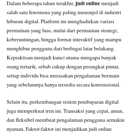
judi online
Dalam beberapa tahun terakhir,
menjadi
salah satu fenomena yang paling menonjol di industri
hiburan digital. Platform ini menghadirkan variasi
permainan yang luas, mulai dari permainan strategi,
keberuntungan, hingga format interaktif yang mampu
menghibur pengguna dari berbagai latar belakang.
Kepraktisan menjadi kunci utama mengapa banyak
orang tertarik, sebab cukup dengan perangkat pintar,
setiap individu bisa merasakan pengalaman bermain
yang sebelumnya hanya tersedia secara konvensional.
Selain itu, perkembangan sistem pembayaran digital
juga memperkuat tren ini. Transaksi yang cepat, aman,
dan fleksibel membuat pengalaman pengguna semakin
nyaman. Faktor-faktor ini menjadikan judi online