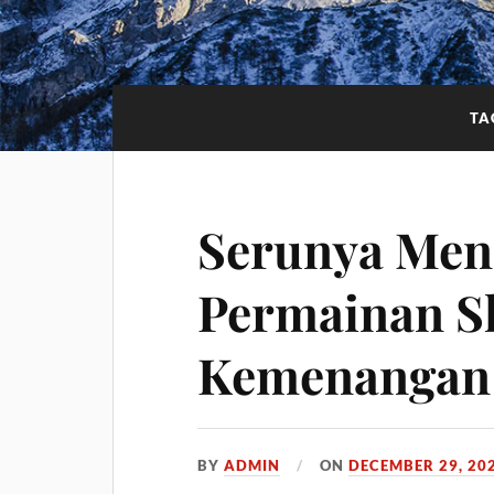
TA
Serunya Men
Permainan Sl
Kemenangan
BY
ADMIN
ON
DECEMBER 29, 20