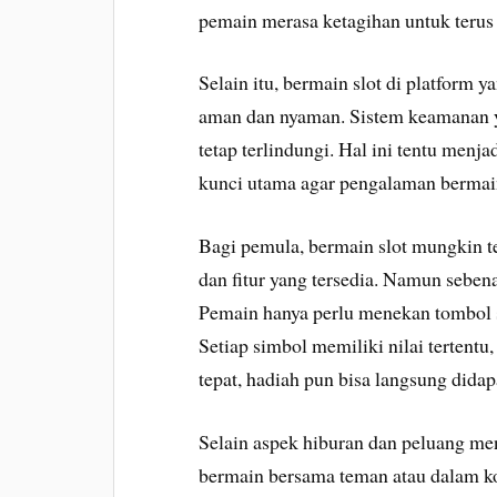
pemain merasa ketagihan untuk teru
Selain itu, bermain slot di platform 
aman dan nyaman. Sistem keamanan y
tetap terlindungi. Hal ini tentu menj
kunci utama agar pengalaman bermai
Bagi pemula, bermain slot mungkin t
dan fitur yang tersedia. Namun sebe
Pemain hanya perlu menekan tombol 
Setiap simbol memiliki nilai tertent
tepat, hadiah pun bisa langsung didap
Selain aspek hiburan dan peluang me
bermain bersama teman atau dalam k