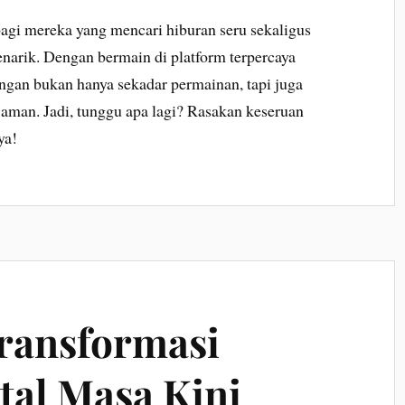
 bagi mereka yang mencari hiburan seru sekaligus
rik. Dengan bermain di platform terpercaya
ungan bukan hanya sekadar permainan, tapi juga
man. Jadi, tunggu apa lagi? Rasakan keseruan
ya!
ransformasi
tal Masa Kini