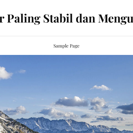
r Paling Stabil dan Men
Sample Page