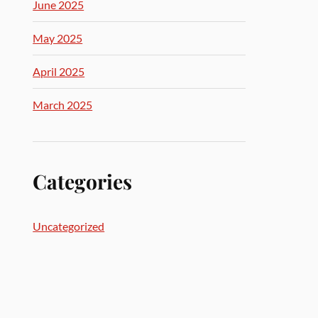
June 2025
May 2025
April 2025
March 2025
Categories
Uncategorized