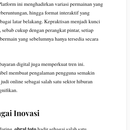
 Platform ini menghadirkan variasi permainan yang
keberuntungan, hingga format interaktif yang
gai latar belakang. Kepraktisan menjadi kunci
 sebab cukup dengan perangkat pintar, setiap
bermain yang sebelumnya hanya tersedia secara
ayaran digital juga memperkuat tren ini.
eksibel membuat pengalaman pengguna semakin
judi online sebagai salah satu sektor hiburan
gnifikan.
gai Inovasi
obral toto
daring,
hadir sebagai salah satu