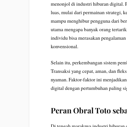
menonjol di industri hiburan digital.
luas, mulai dari permainan strategi, 
mampu menghibur pengguna dari berba
utama mengapa banyak orang tertarik,
individu bisa merasakan pengalaman 
konvensional.
Selain itu, perkembangan sistem pemb
Transaksi yang cepat, aman, dan fl
nyaman. Faktor-faktor ini menjadikan 
digital dengan pertumbuhan paling si
Peran Obral Toto seba
Di tengah maraknya industri hiburan 