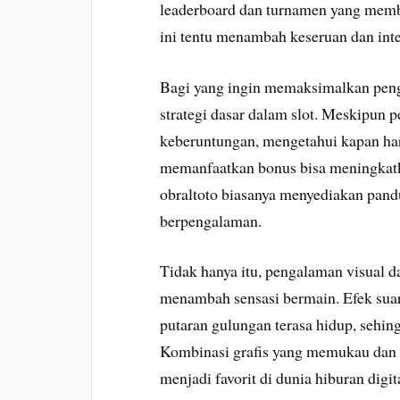
leaderboard dan turnamen yang memb
ini tentu menambah keseruan dan inte
Bagi yang ingin memaksimalkan pen
strategi dasar dalam slot. Meskipun 
keberuntungan, mengetahui kapan har
memanfaatkan bonus bisa meningkatk
obraltoto biasanya menyediakan pan
berpengalaman.
Tidak hanya itu, pengalaman visual d
menambah sensasi bermain. Efek sua
putaran gulungan terasa hidup, sehin
Kombinasi grafis yang memukau dan 
menjadi favorit di dunia hiburan digit