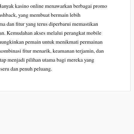
. Banyak kasino online menawarkan berbagai promo
 cashback, yang membuat bermain lebih
ema dan fitur yang terus diperbarui memastikan
an. Kemudahan akses melalui perangkat mobile
mungkinkan pemain untuk menikmati permainan
kombinasi fitur menarik, keamanan terjamin, dan
tap menjadi pilihan utama bagi mereka yang
 seru dan penuh peluang.