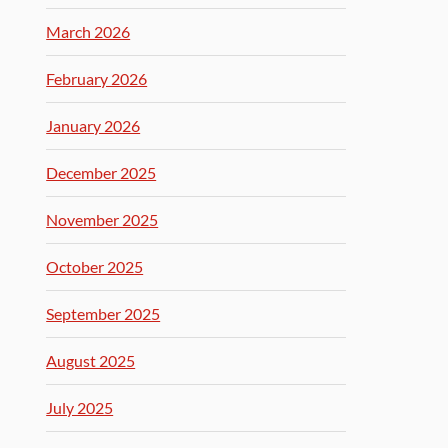
March 2026
February 2026
January 2026
December 2025
November 2025
October 2025
September 2025
August 2025
July 2025