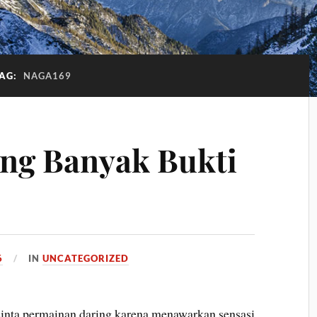
AG:
NAGA169
ang Banyak Bukti
6
IN
UNCATEGORIZED
ecinta permainan daring karena menawarkan sensasi