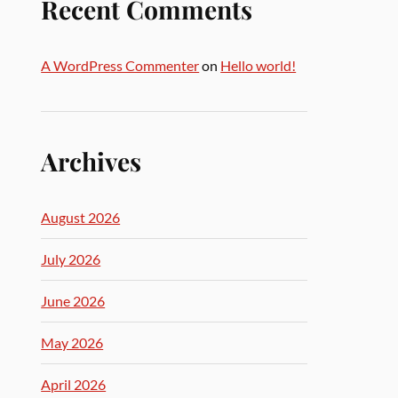
Recent Comments
A WordPress Commenter
on
Hello world!
Archives
August 2026
July 2026
June 2026
May 2026
April 2026