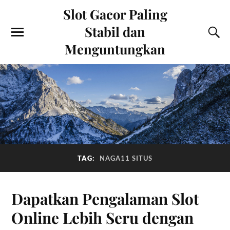
Slot Gacor Paling
Stabil dan
Menguntungkan
TAG:
NAGA11 SITUS
Dapatkan Pengalaman Slot
Online Lebih Seru dengan