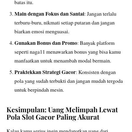
batas itu.
Main dengan Fokus dan Santai
: Jangan terlalu
terburu-buru, nikmati setiap putaran dan jangan
biarkan emosi menguasai.
Gunakan Bonus dan Promo
: Banyak platform
seperti naga11 menawarkan bonus yang bisa kamu
manfaatkan untuk menambah modal bermain.
Praktekkan Strategi Gacor
: Konsisten dengan
pola yang sudah terbukti dan jangan mudah tergoda
untuk berpindah mesin.
Kesimpulan: Uang Melimpah Lewat
Pola Slot Gacor Paling Akurat
Kalau kamu serius ingin mendapatkan uang dari