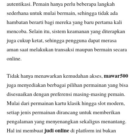
autentikasi. Pemain hanya perlu beberapa langkah
sederhana untuk mulai bermain, sehingga tidak ada
hambatan berarti bagi mereka yang baru pertama kali
mencoba. Selain itu, sistem keamanan yang diterapkan
juga cukup ketat, sehingga pengguna dapat merasa
aman saat melakukan transaksi maupun bermain secara
online.
mawar500
Tidak hanya menawarkan kemudahan akses,
juga menyediakan berbagai pilihan permainan yang bisa
disesuaikan dengan preferensi masing-masing pemain.
Mulai dari permainan kartu klasik hingga slot modern,
setiap jenis permainan dirancang untuk memberikan
pengalaman yang menyenangkan sekaligus menantang.
judi online
Hal ini membuat
di platform ini bukan