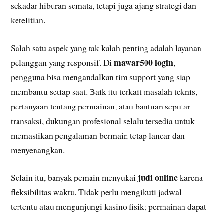
sekadar hiburan semata, tetapi juga ajang strategi dan
ketelitian.
Salah satu aspek yang tak kalah penting adalah layanan
mawar500 login
pelanggan yang responsif. Di
,
pengguna bisa mengandalkan tim support yang siap
membantu setiap saat. Baik itu terkait masalah teknis,
pertanyaan tentang permainan, atau bantuan seputar
transaksi, dukungan profesional selalu tersedia untuk
memastikan pengalaman bermain tetap lancar dan
menyenangkan.
judi online
Selain itu, banyak pemain menyukai
karena
fleksibilitas waktu. Tidak perlu mengikuti jadwal
tertentu atau mengunjungi kasino fisik; permainan dapat