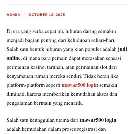
ADMIN
OCTOBER 12, 2025
Di era yang serba cepat ini, hiburan daring semakin
menjadi bagian penting dari kehidupan sehari-hari.
judi
Salah satu bentuk hiburan yang kian populer adalah
online
, di mana para pemain dapat merasakan sensasi
permainan kasino, taruhan, atau permainan slot dari
kenyamanan rumah mereka sendiri. Tidak heran jika
mawar500 login
platform-platform seperti
semakin
diminati, karena memberikan kemudahan akses dan
pengalaman bermain yang menarik.
mawar500 login
Salah satu keunggulan utama dari
adalah kemudahan dalam proses registrasi dan