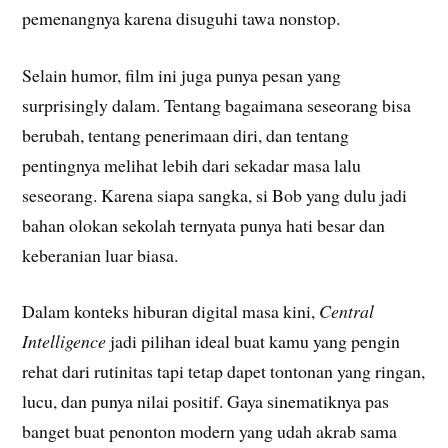
pemenangnya karena disuguhi tawa nonstop.
Selain humor, film ini juga punya pesan yang
surprisingly dalam. Tentang bagaimana seseorang bisa
berubah, tentang penerimaan diri, dan tentang
pentingnya melihat lebih dari sekadar masa lalu
seseorang. Karena siapa sangka, si Bob yang dulu jadi
bahan olokan sekolah ternyata punya hati besar dan
keberanian luar biasa.
Dalam konteks hiburan digital masa kini,
Central
Intelligence
jadi pilihan ideal buat kamu yang pengin
rehat dari rutinitas tapi tetap dapet tontonan yang ringan,
lucu, dan punya nilai positif. Gaya sinematiknya pas
banget buat penonton modern yang udah akrab sama