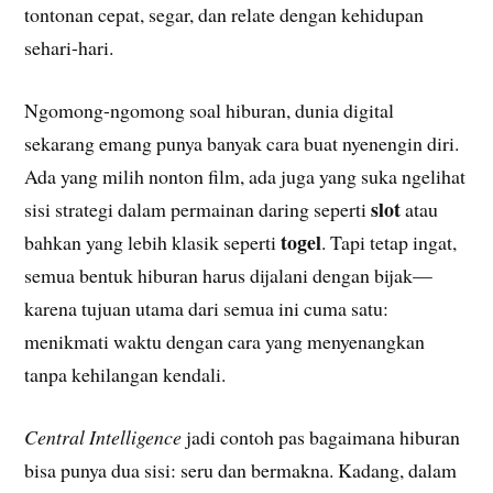
tontonan cepat, segar, dan relate dengan kehidupan
sehari-hari.
Ngomong-ngomong soal hiburan, dunia digital
sekarang emang punya banyak cara buat nyenengin diri.
Ada yang milih nonton film, ada juga yang suka ngelihat
slot
sisi strategi dalam permainan daring seperti
atau
togel
bahkan yang lebih klasik seperti
. Tapi tetap ingat,
semua bentuk hiburan harus dijalani dengan bijak—
karena tujuan utama dari semua ini cuma satu:
menikmati waktu dengan cara yang menyenangkan
tanpa kehilangan kendali.
Central Intelligence
jadi contoh pas bagaimana hiburan
bisa punya dua sisi: seru dan bermakna. Kadang, dalam