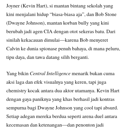
Joyner (Kevin Hart), si mantan bintang sekolah yang
kini menjalani hidup “biasa-biasa aja”, dan Bob Stone
(Dwayne Johnson), mantan korban bully yang kini
berubah jadi agen CIA dengan otot sekeras batu. Dari
sinilah kekacauan dimulai—karena Bob menyeret
Calvin ke dunia spionase penuh bahaya, di mana peluru,
tipu daya, dan tawa datang silih berganti.
Yang bikin
Central Intelligence
menarik bukan cuma
aksi laga dan efek visualnya yang keren, tapi juga
chemistry kocak antara dua aktor utamanya. Kevin Hart
dengan gaya paniknya yang khas berhasil jadi kontras
sempurna bagi Dwayne Johnson yang cool tapi absurd.
Setiap adegan mereka berdua seperti arena duel antara
kecemasan dan ketenangan—dan penonton jadi