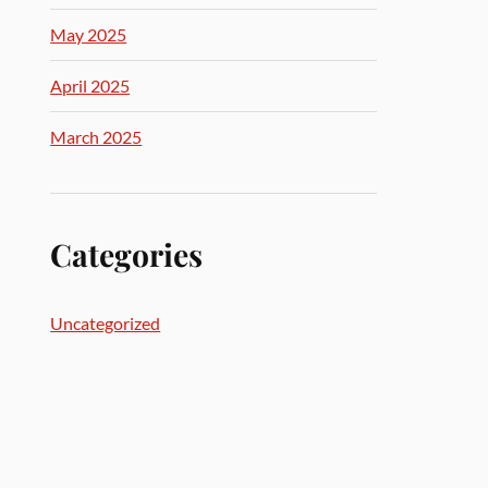
May 2025
April 2025
March 2025
Categories
Uncategorized