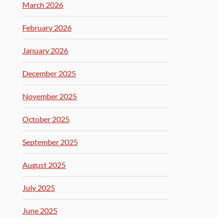
March 2026
February 2026
January 2026
December 2025
November 2025
October 2025
September 2025
August 2025
July 2025
June 2025