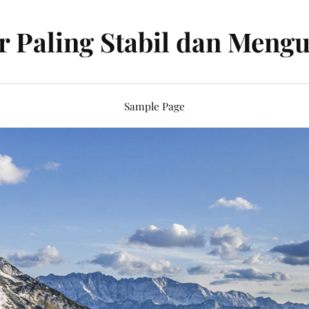
r Paling Stabil dan Men
Sample Page