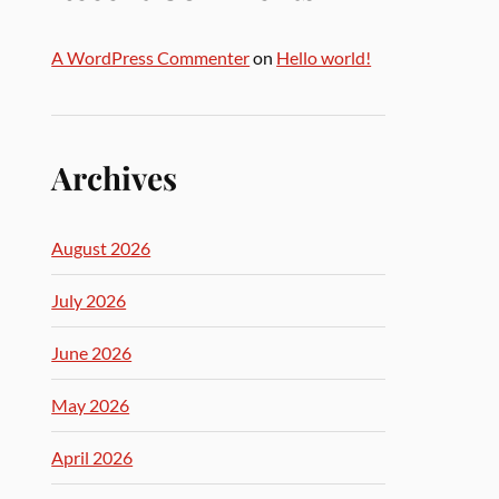
A WordPress Commenter
on
Hello world!
Archives
August 2026
July 2026
June 2026
May 2026
April 2026