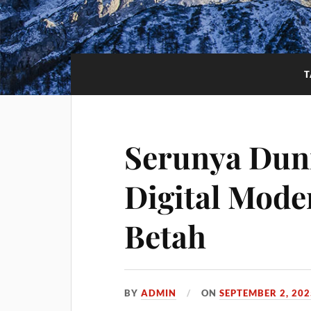
T
Serunya Dun
Digital Mode
Betah
BY
ADMIN
ON
SEPTEMBER 2, 202