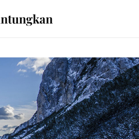
guntungkan