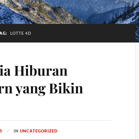
AG:
LOTTE 4D
ia Hiburan
rn yang Bikin
5
IN
UNCATEGORIZED