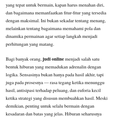
yang tepat untuk bermain, kapan harus menahan diri,
dan bagaimana memanfaatkan fitur-fitur yang tersedia
dengan maksimal. Ini bukan sekadar tentang menang,
melainkan tentang bagaimana memahami pola dan
dinamika permainan agar setiap langkah menjadi
perhitungan yang matang.
judi online
Bagi banyak orang,
menjadi salah satu
bentuk hiburan yang memadukan adrenalin dengan
logika. Sensasinya bukan hanya pada hasil akhir, tapi
juga pada prosesnya — rasa tegang ketika menunggu
hasil, antisipasi terhadap peluang, dan euforia kecil
ketika strategi yang disusun membuahkan hasil. Meski
demikian, penting untuk selalu bermain dengan
kesadaran dan batas yang jelas. Hiburan seharusnya