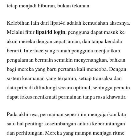
tetap menjadi hiburan, bukan tekanan.
Kelebihan lain dari lipat4d adalah kemudahan aksesnya.
lipat4d login
Melalui fitur
, pengguna dapat masuk ke
akun mereka dengan cepat, aman, dan tanpa kendala
berarti. Interface yang ramah pengguna menjadikan
pengalaman bermain semakin menyenangkan, bahkan
bagi mereka yang baru pertama kali mencoba. Dengan
sistem keamanan yang terjamin, setiap transaksi dan
data pribadi dilindungi secara optimal, sehingga pemain
dapat fokus menikmati permainan tanpa rasa khawatir.
Pada akhirnya, permainan seperti ini mengajarkan kita
satu hal penting: keseimbangan antara keberuntungan
dan perhitungan. Mereka yang mampu menjaga ritme