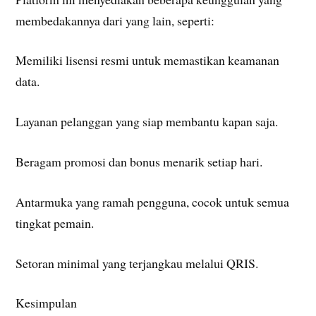
membedakannya dari yang lain, seperti:
Memiliki lisensi resmi untuk memastikan keamanan
data.
Layanan pelanggan yang siap membantu kapan saja.
Beragam promosi dan bonus menarik setiap hari.
Antarmuka yang ramah pengguna, cocok untuk semua
tingkat pemain.
Setoran minimal yang terjangkau melalui QRIS.
Kesimpulan