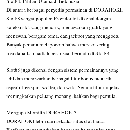
Slot88: Pilihan Utama di Indonesia
Di antara berbagai penyedia permainan di DORAHOKI,
Slot88 sangat populer. Provider ini dikenal dengan
koleksi slot yang menarik, menawarkan grafik yang
menawan, beragam tema, dan jackpot yang menggoda.
Banyak pemain melaporkan bahwa mereka sering
mendapatkan hadiah besar saat bermain di Slot88.
Slot88 juga dikenal dengan sistem permainannya yang
adil dan menawarkan berbagai fitur bonus menarik
seperti free spin, scatter, dan wild. Semua fitur ini jelas
meningkatkan peluang menang, bahkan bagi pemula.
Mengapa Memilih DORAHOKI?
DORAHOKI lebih dari sekadar situs slot biasa.
Platform ini menyediakan beberapa keunggulan yang