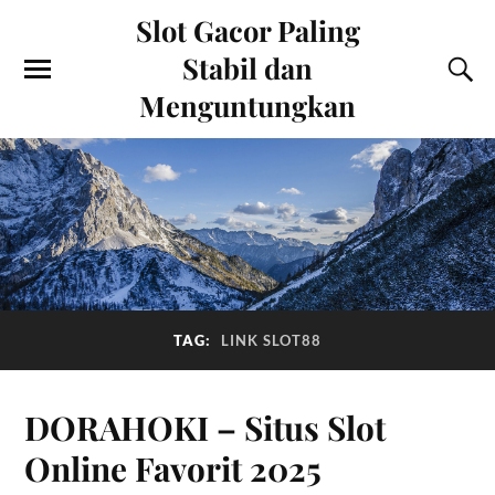
Slot Gacor Paling
Stabil dan
Menguntungkan
TAG:
LINK SLOT88
DORAHOKI – Situs Slot
Online Favorit 2025