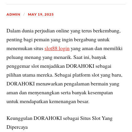
ADMIN
MAY 19, 2025
Dalam dunia perjudian online yang terus berkembang,
penting bagi pemain yang ingin bergabung untuk
menemukan situs
slot88 login
yang aman dan memiliki
peluang menang yang menarik. Saat ini, banyak
penggemar slot menjadikan DORAHOKI sebagai
pilihan utama mereka. Sebagai platform slot yang baru,
DORAHOKI menawarkan pengalaman bermain yang
aman dan menyenangkan serta banyak kesempatan
untuk mendapatkan kemenangan besar.
Keunggulan DORAHOKI sebagai Situs Slot Yang
Dipercaya