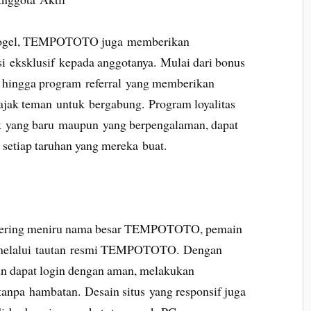
 togel, TEMPOTOTO juga memberikan
i eksklusif kepada anggotanya. Mulai dari bonus
, hingga program referral yang memberikan
jak teman untuk bergabung. Program loyalitas
aik yang baru maupun yang berpengalaman, dapat
 setiap taruhan yang mereka buat.
g sering meniru nama besar TEMPOTOTO, pemain
s melalui tautan resmi TEMPOTOTO. Dengan
in dapat login dengan aman, melakukan
anpa hambatan. Desain situs yang responsif juga