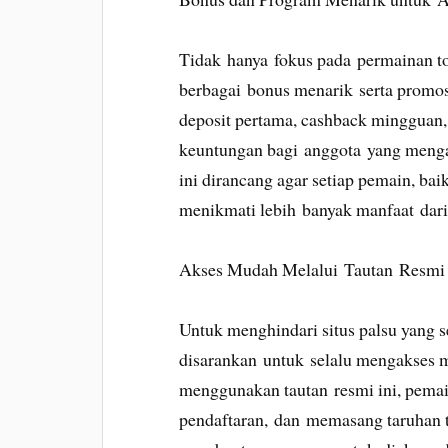
Tidak hanya fokus pada permainan
berbagai bonus menarik serta promos
deposit pertama, cashback mingguan
keuntungan bagi anggota yang menga
ini dirancang agar setiap pemain, b
menikmati lebih banyak manfaat dari
Akses Mudah Melalui Tautan Resmi
Untuk menghindari situs palsu yan
disarankan untuk selalu mengakse
menggunakan tautan resmi ini, pema
pendaftaran, dan memasang taruhan t