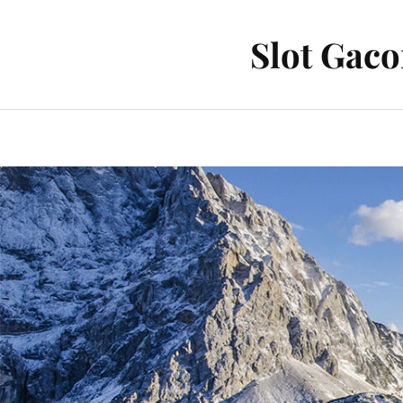
Slot Gaco