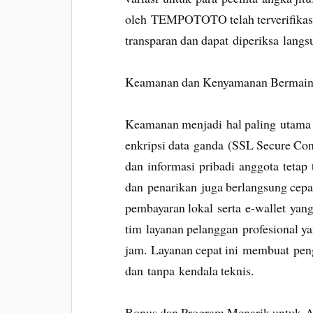
oleh TEMPOTOTO telah terverifikasi 
transparan dan dapat diperiksa langsu
Keamanan dan Kenyamanan Bermain 
Keamanan menjadi hal paling utam
enkripsi data ganda (SSL Secure Co
dan informasi pribadi anggota tetap t
dan penarikan juga berlangsung cep
pembayaran lokal serta e-wallet y
tim layanan pelanggan profesional 
jam. Layanan cepat ini membuat pe
dan tanpa kendala teknis.
Bonus dan Program Menarik untuk A