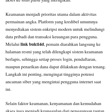
Keamanan menjadi prioritas utama dalam aktivitas
permainan angka. Platform yang kredibel umumnya
menyediakan sistem enkripsi modern untuk melindungi
data pribadi dan transaksi keuangan para pengguna.
link bukti4d
Melalui
, pemain diarahkan langsung ke
halaman resmi yang telah dilengkapi sistem keamanan
berlapis, sehingga setiap proses login, pendaftaran,
maupun penarikan dana dapat dilakukan dengan tenang.
Langkah ini penting, mengingat tingginya potensi
ancaman siber yang mengintai pengguna internet saat
ini.
Selain faktor keamanan, kenyamanan dan kemudahan
akses juga menjadi keunggulan dari penggunaan tautan