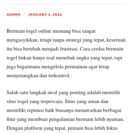
ADMIN
JANUARY 2, 2026
Bermain togel online memang bisa sangat
mengasyikkan, tetapi tanpa strategi yang tepat, keseruan
itu bisa berubah menjadi frustrasi. Cara cerdas bermain
togel bukan hanya soal menebak angka yang tepat, tapi
juga bagaimana mengelola permainan agar tetap
menyenangkan dan terkontrol.
Salah satu langkah awal yang penting adalah memilih
situs togel yang terpercaya. Situs yang aman dan
memiliki reputasi baik biasanya menawarkan berbagai
fitur yang membuat pengalaman bermain lebih nyaman.
Dengan platform yang tepat, pemain bisa lebih fokus