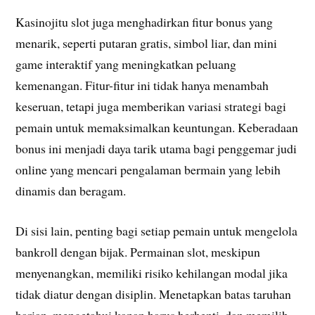
Kasinojitu slot juga menghadirkan fitur bonus yang
menarik, seperti putaran gratis, simbol liar, dan mini
game interaktif yang meningkatkan peluang
kemenangan. Fitur-fitur ini tidak hanya menambah
keseruan, tetapi juga memberikan variasi strategi bagi
pemain untuk memaksimalkan keuntungan. Keberadaan
bonus ini menjadi daya tarik utama bagi penggemar judi
online yang mencari pengalaman bermain yang lebih
dinamis dan beragam.
Di sisi lain, penting bagi setiap pemain untuk mengelola
bankroll dengan bijak. Permainan slot, meskipun
menyenangkan, memiliki risiko kehilangan modal jika
tidak diatur dengan disiplin. Menetapkan batas taruhan