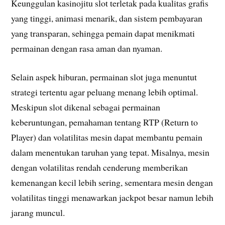
Keunggulan kasinojitu slot terletak pada kualitas grafis
yang tinggi, animasi menarik, dan sistem pembayaran
yang transparan, sehingga pemain dapat menikmati
permainan dengan rasa aman dan nyaman.
Selain aspek hiburan, permainan slot juga menuntut
strategi tertentu agar peluang menang lebih optimal.
Meskipun slot dikenal sebagai permainan
keberuntungan, pemahaman tentang RTP (Return to
Player) dan volatilitas mesin dapat membantu pemain
dalam menentukan taruhan yang tepat. Misalnya, mesin
dengan volatilitas rendah cenderung memberikan
kemenangan kecil lebih sering, sementara mesin dengan
volatilitas tinggi menawarkan jackpot besar namun lebih
jarang muncul.