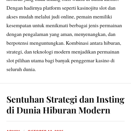
Dengan hadirnya platform seperti kasinojitu slot dan
akses mudah melalui judi online, pemain memiliki
kesempatan untuk menikmati berbagai jenis permainan
dengan pengalaman yang aman, menyenangkan, dan
berpotensi menguntungkan. Kombinasi antara hiburan,
strategi, dan teknologi modern menjadikan permainan
slot pilihan utama bagi banyak penggemar kasino di
seluruh dunia.
Sentuhan Strategi dan Insting
di Dunia Hiburan Modern