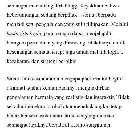
semangat menantang diri, hingga keyakinan bahwa
keberuntungan sedang berpihak—semua berpadu
menjadi satu pengalaman yang sulit dilupakan. Melalui
kasinojitu login
, para pemain dapat menjelajahi
beragam permainan yang dirancang tidak hanya untuk
kesenangan semata, tetapi juga untuk melatih logika,
kesabaran, dan strategi berpikir.
Salah satu alasan utama mengapa platform ini begitu
diminati adalah kemampuannya menghadirkan
pengalaman bermain yang realistis dan interaktif. Tidak
sekadar menekan tombol atau menebak angka, tetapi
benar-benar masuk dalam atmosfer yang memacu
semangat layaknya berada di kasino sungguhan.