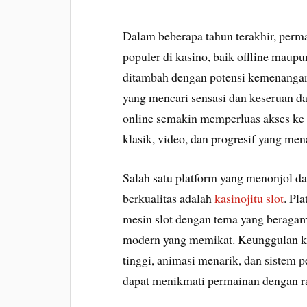
Dalam beberapa tahun terakhir, permai
populer di kasino, baik offline mau
ditambah dengan potensi kemenangan 
yang mencari sensasi dan keseruan da
online semakin memperluas akses ke b
klasik, video, dan progresif yang m
Salah satu platform yang menonjol 
berkualitas adalah
kasinojitu slot
. Pl
mesin slot dengan tema yang beragam,
modern yang memikat. Keunggulan kasi
tinggi, animasi menarik, dan sistem 
dapat menikmati permainan dengan r