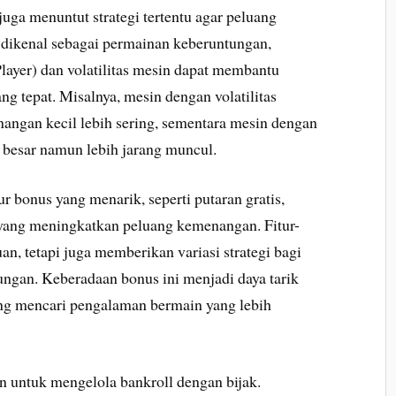
juga menuntut strategi tertentu agar peluang
 dikenal sebagai permainan keberuntungan,
ayer) dan volatilitas mesin dapat membantu
 tepat. Misalnya, mesin dengan volatilitas
ngan kecil lebih sering, sementara mesin dengan
t besar namun lebih jarang muncul.
ur bonus yang menarik, seperti putaran gratis,
f yang meningkatkan peluang kemenangan. Fitur-
an, tetapi juga memberikan variasi strategi bagi
gan. Keberadaan bonus ini menjadi daya tarik
ng mencari pengalaman bermain yang lebih
ain untuk mengelola bankroll dengan bijak.