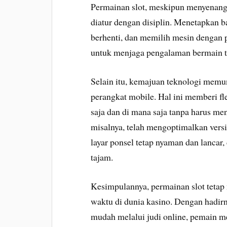
Permainan slot, meskipun menyenangk
diatur dengan disiplin. Menetapkan b
berhenti, dan memilih mesin dengan 
untuk menjaga pengalaman bermain te
Selain itu, kemajuan teknologi mem
perangkat mobile. Hal ini memberi fl
saja dan di mana saja tanpa harus meng
misalnya, telah mengoptimalkan vers
layar ponsel tetap nyaman dan lancar
tajam.
Kesimpulannya, permainan slot tetap 
waktu di dunia kasino. Dengan hadirny
mudah melalui judi online, pemain m