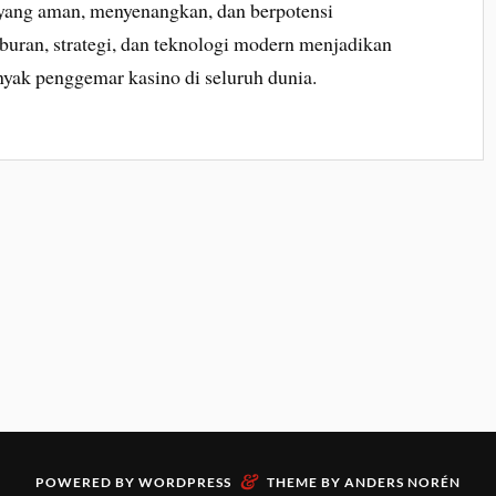
yang aman, menyenangkan, dan berpotensi
uran, strategi, dan teknologi modern menjadikan
nyak penggemar kasino di seluruh dunia.
&
POWERED BY
WORDPRESS
THEME BY
ANDERS NORÉN