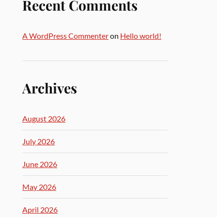
Recent Comments
A WordPress Commenter
on
Hello world!
Archives
August 2026
July 2026
June 2026
May 2026
April 2026