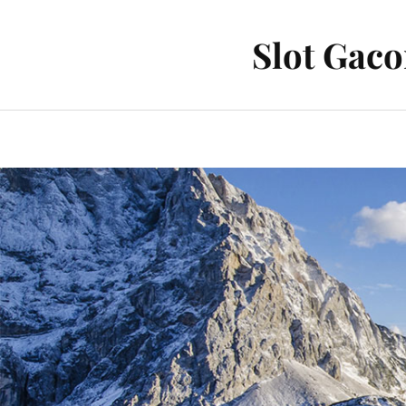
Slot Gaco