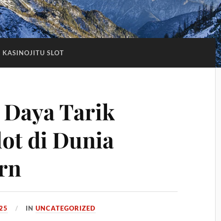
KASINOJITU SLOT
Daya Tarik
ot di Dunia
rn
25
IN
UNCATEGORIZED