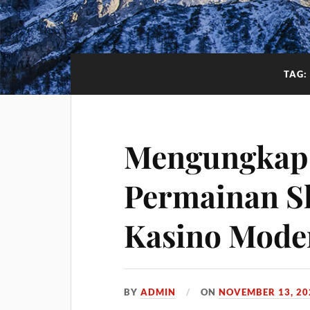
TAG:
Mengungkap 
Permainan Sl
Kasino Mode
BY
ADMIN
ON
NOVEMBER 13, 20