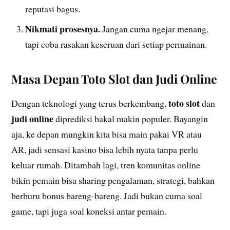
reputasi bagus.
Nikmati prosesnya.
Jangan cuma ngejar menang,
tapi coba rasakan keseruan dari setiap permainan.
Masa Depan Toto Slot dan Judi Online
toto slot
Dengan teknologi yang terus berkembang,
dan
judi online
diprediksi bakal makin populer. Bayangin
aja, ke depan mungkin kita bisa main pakai VR atau
AR, jadi sensasi kasino bisa lebih nyata tanpa perlu
keluar rumah. Ditambah lagi, tren komunitas online
bikin pemain bisa sharing pengalaman, strategi, bahkan
berburu bonus bareng-bareng. Jadi bukan cuma soal
game, tapi juga soal koneksi antar pemain.