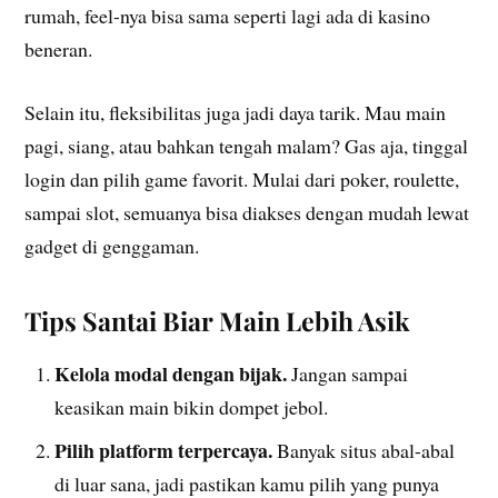
rumah, feel-nya bisa sama seperti lagi ada di kasino
beneran.
Selain itu, fleksibilitas juga jadi daya tarik. Mau main
pagi, siang, atau bahkan tengah malam? Gas aja, tinggal
login dan pilih game favorit. Mulai dari poker, roulette,
sampai slot, semuanya bisa diakses dengan mudah lewat
gadget di genggaman.
Tips Santai Biar Main Lebih Asik
Kelola modal dengan bijak.
Jangan sampai
keasikan main bikin dompet jebol.
Pilih platform terpercaya.
Banyak situs abal-abal
di luar sana, jadi pastikan kamu pilih yang punya