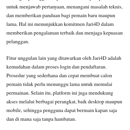
untuk menjawab pertanyaan, menangani masalah teknis,
dan memberikan panduan bagi pemain baru maupun
lama. Hal ini menunjukkan komitmen Jari4D dalam
memberikan pengalaman terbaik dan menjaga kepuasan
pelanggan.
Fitur unggulan lain yang ditawarkan oleh Jari4D adalah
kemudahan dalam proses login dan pendaftaran.
Prosedur yang sederhana dan cepat membuat calon
pemain tidak perlu menunggu lama untuk memulai
permainan. Selain itu, platform ini juga mendukung
akses melalui berbagai perangkat, baik desktop maupun
mobile, sehingga pengguna dapat bermain kapan saja
dan di mana saja tanpa hambatan.