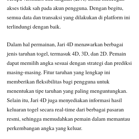
akses tidak sah pada akun pengguna. Dengan begitu,
semua data dan transaksi yang dilakukan di platform ini
terlindungi dengan baik.
Dalam hal permainan, Jari 4D menawarkan berbagai
jenis taruhan togel, termasuk 4D, 3D, dan 2D. Pemain
dapat memilih angka sesuai dengan strategi dan prediksi
masing-masing. Fitur taruhan yang lengkap ini
memberikan fleksibilitas bagi pengguna untuk
menentukan tipe taruhan yang paling menguntungkan.
Selain itu, Jari 4D juga menyediakan informasi hasil
keluaran togel secara real-time dari berbagai pasaran
resmi, sehingga memudahkan pemain dalam memantau
perkembangan angka yang keluar.