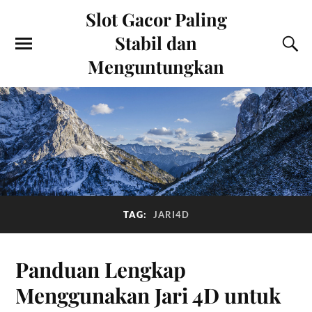
Slot Gacor Paling
Stabil dan
Menguntungkan
TAG:
JARI4D
Panduan Lengkap
Menggunakan Jari 4D untuk