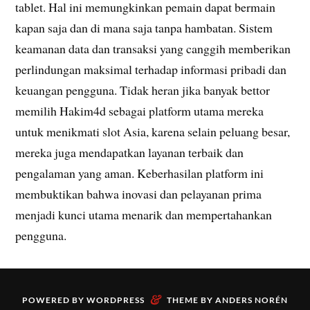
tablet. Hal ini memungkinkan pemain dapat bermain
kapan saja dan di mana saja tanpa hambatan. Sistem
keamanan data dan transaksi yang canggih memberikan
perlindungan maksimal terhadap informasi pribadi dan
keuangan pengguna. Tidak heran jika banyak bettor
memilih Hakim4d sebagai platform utama mereka
untuk menikmati slot Asia, karena selain peluang besar,
mereka juga mendapatkan layanan terbaik dan
pengalaman yang aman. Keberhasilan platform ini
membuktikan bahwa inovasi dan pelayanan prima
menjadi kunci utama menarik dan mempertahankan
pengguna.
&
POWERED BY
WORDPRESS
THEME BY
ANDERS NORÉN