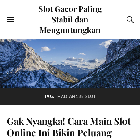
Slot Gacor Paling
Stabil dan
Menguntungkan
TAG:
HADIAH138 SLOT
Gak Nyangka! Cara Main Slot
Online Ini Bikin Peluang