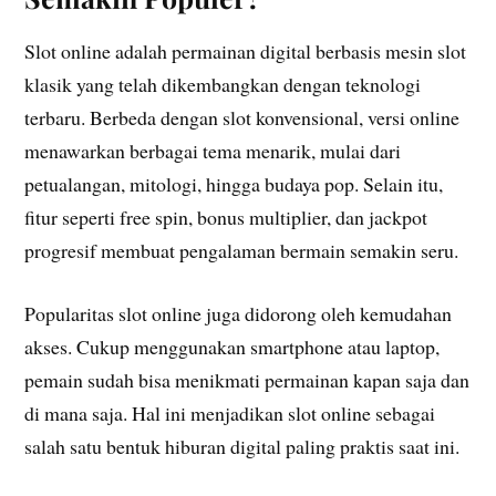
Slot online adalah permainan digital berbasis mesin slot
klasik yang telah dikembangkan dengan teknologi
terbaru. Berbeda dengan slot konvensional, versi online
menawarkan berbagai tema menarik, mulai dari
petualangan, mitologi, hingga budaya pop. Selain itu,
fitur seperti free spin, bonus multiplier, dan jackpot
progresif membuat pengalaman bermain semakin seru.
Popularitas slot online juga didorong oleh kemudahan
akses. Cukup menggunakan smartphone atau laptop,
pemain sudah bisa menikmati permainan kapan saja dan
di mana saja. Hal ini menjadikan slot online sebagai
salah satu bentuk hiburan digital paling praktis saat ini.