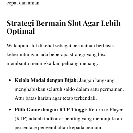
cepat dan aman.
Strategi Bermain Slot Agar Lebih
Optimal
Walaupun slot dikenal sebagai permainan berbasis
keberuntungan, ada beberapa strategi yang bisa
membantu meningkatkan peluang menang:
Kelola Modal dengan Bijak
: Jangan langsung
menghabiskan seluruh saldo dalam satu permainan.
Atur batas harian agar tetap terkendali.
Pilih Game dengan RTP Tinggi
: Return to Player
(RTP) adalah indikator penting yang menunjukkan
persentase pengembalian kepada pemain.