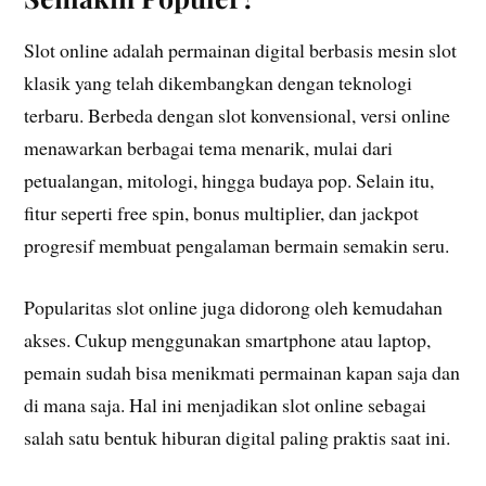
Slot online adalah permainan digital berbasis mesin slot
klasik yang telah dikembangkan dengan teknologi
terbaru. Berbeda dengan slot konvensional, versi online
menawarkan berbagai tema menarik, mulai dari
petualangan, mitologi, hingga budaya pop. Selain itu,
fitur seperti free spin, bonus multiplier, dan jackpot
progresif membuat pengalaman bermain semakin seru.
Popularitas slot online juga didorong oleh kemudahan
akses. Cukup menggunakan smartphone atau laptop,
pemain sudah bisa menikmati permainan kapan saja dan
di mana saja. Hal ini menjadikan slot online sebagai
salah satu bentuk hiburan digital paling praktis saat ini.