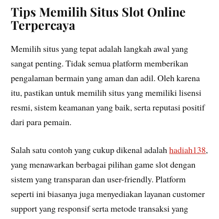
Tips Memilih Situs Slot Online
Terpercaya
Memilih situs yang tepat adalah langkah awal yang
sangat penting. Tidak semua platform memberikan
pengalaman bermain yang aman dan adil. Oleh karena
itu, pastikan untuk memilih situs yang memiliki lisensi
resmi, sistem keamanan yang baik, serta reputasi positif
dari para pemain.
Salah satu contoh yang cukup dikenal adalah
hadiah138
,
yang menawarkan berbagai pilihan game slot dengan
sistem yang transparan dan user-friendly. Platform
seperti ini biasanya juga menyediakan layanan customer
support yang responsif serta metode transaksi yang