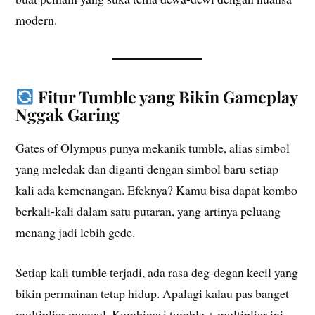
modern.
Fitur Tumble yang Bikin Gameplay
Nggak Garing
Gates of Olympus punya mekanik tumble, alias simbol
yang meledak dan diganti dengan simbol baru setiap
kali ada kemenangan. Efeknya? Kamu bisa dapat kombo
berkali-kali dalam satu putaran, yang artinya peluang
menang jadi lebih gede.
Setiap kali tumble terjadi, ada rasa deg-degan kecil yang
bikin permainan tetap hidup. Apalagi kalau pas banget
multiplier muncul. Kombinasi tumble + multiplier ini