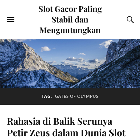
Slot Gacor Paling
Stabil dan
Menguntungkan
TAG:
GATES OF OLYMPUS
Rahasia di Balik Serunya
Petir Zeus dalam Dunia Slot