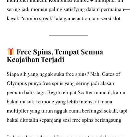
sering jadi momen paling satisfying dalam permainan—
kayak “combo streak” ala game action tapi versi slot.
Free Spins, Tempat Semua
Keajaiban Terjadi
Siapa sih yang nggak suka free spins? Nah, Gates of
Olympus punya free spins yang sering jadi alasan
pemain balik lagi. Begitu empat Scatter muncul, kamu
bakal masuk ke mode yang lebih intens, di mana
multiplier yang turun nggak cuma berfungsi sekali, tapi
bakal ditotalin sepanjang sesi free spins berlangsung.
Jadi meskipun di awal free spins-nya tampak biasa aja,