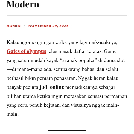
Modern
ADMIN
NOVEMBER 29, 2025
Kalau ngomongin game slot yang lagi naik-naiknya,
Gates of olympus
jelas masuk daftar teratas. Game
yang satu ini udah kayak “si anak populer” di dunia slot
—di mana-mana ada, semua orang bahas, dan selalu
berhasil bikin pemain penasaran. Nggak heran kalau
judi online
banyak pecinta
menjadikannya sebagai
pilihan utama ketika ingin merasakan sensasi permainan
yang seru, penuh kejutan, dan visualnya nggak main-
main.