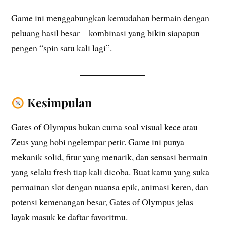
Game ini menggabungkan kemudahan bermain dengan
peluang hasil besar—kombinasi yang bikin siapapun
pengen “spin satu kali lagi”.
Kesimpulan
Gates of Olympus bukan cuma soal visual kece atau
Zeus yang hobi ngelempar petir. Game ini punya
mekanik solid, fitur yang menarik, dan sensasi bermain
yang selalu fresh tiap kali dicoba. Buat kamu yang suka
permainan slot dengan nuansa epik, animasi keren, dan
potensi kemenangan besar, Gates of Olympus jelas
layak masuk ke daftar favoritmu.