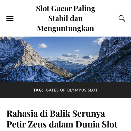
Slot Gacor Paling
Stabil dan
Menguntungkan
TAG:
GATES OF OLYMPUS SLOT
Rahasia di Balik Serunya
Petir Zeus dalam Dunia Slot