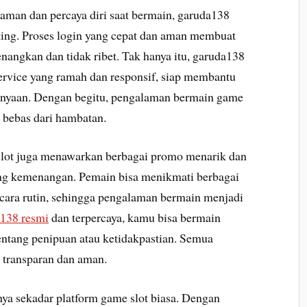
aman dan percaya diri saat bermain, garuda138
ting. Proses login yang cepat dan aman membuat
angkan dan tidak ribet. Tak hanya itu, garuda138
rvice yang ramah dan responsif, siap membantu
rtanyaan. Dengan begitu, pengalaman bermain game
 bebas dari hambatan.
slot juga menawarkan berbagai promo menarik dan
ng kemenangan. Pemain bisa menikmati berbagai
ecara rutin, sehingga pengalaman bermain menjadi
138 resmi
dan terpercaya, kamu bisa bermain
entang penipuan atau ketidakpastian. Semua
a transparan dan aman.
a sekadar platform game slot biasa. Dengan