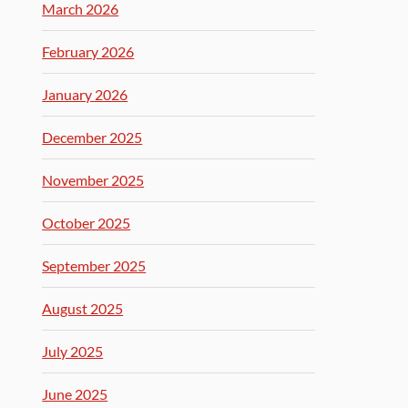
March 2026
February 2026
January 2026
December 2025
November 2025
October 2025
September 2025
August 2025
July 2025
June 2025