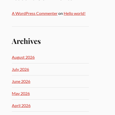
A WordPress Commenter
on
Hello world!
Archives
August 2026
July 2026
June 2026
May 2026
April 2026