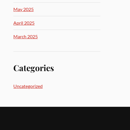
May 2025
April 2025
March 2025
Categories
Uncategorized