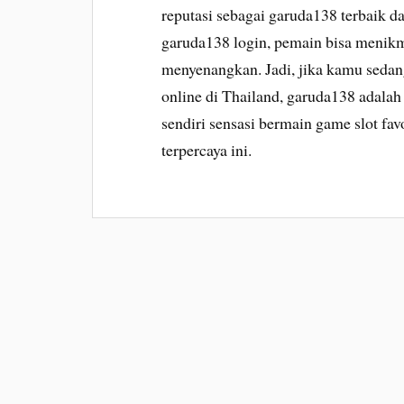
reputasi sebagai garuda138 terbaik d
garuda138 login, pemain bisa menikm
menyenangkan. Jadi, jika kamu sedan
online di Thailand, garuda138 adalah
sendiri sensasi bermain game slot fa
terpercaya ini.