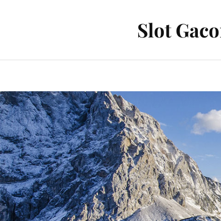
Slot Gaco