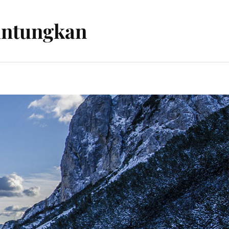
guntungkan