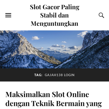
Slot Gacor Paling
Stabil dan
Menguntungkan
TAG:
GAJAH138 LOGIN
Maksimalkan Slot Online
dengan Teknik Bermain yang