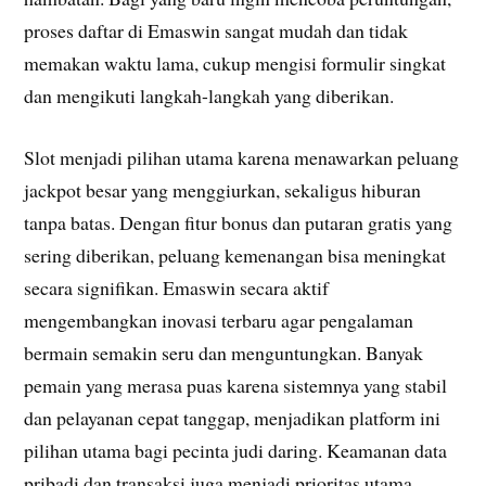
proses daftar di Emaswin sangat mudah dan tidak
memakan waktu lama, cukup mengisi formulir singkat
dan mengikuti langkah-langkah yang diberikan.
Slot menjadi pilihan utama karena menawarkan peluang
jackpot besar yang menggiurkan, sekaligus hiburan
tanpa batas. Dengan fitur bonus dan putaran gratis yang
sering diberikan, peluang kemenangan bisa meningkat
secara signifikan. Emaswin secara aktif
mengembangkan inovasi terbaru agar pengalaman
bermain semakin seru dan menguntungkan. Banyak
pemain yang merasa puas karena sistemnya yang stabil
dan pelayanan cepat tanggap, menjadikan platform ini
pilihan utama bagi pecinta judi daring. Keamanan data
pribadi dan transaksi juga menjadi prioritas utama,