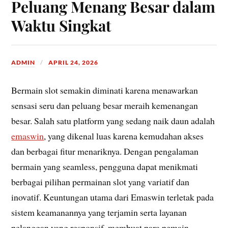
Peluang Menang Besar dalam
Waktu Singkat
ADMIN
APRIL 24, 2026
Bermain slot semakin diminati karena menawarkan
sensasi seru dan peluang besar meraih kemenangan
besar. Salah satu platform yang sedang naik daun adalah
emaswin
, yang dikenal luas karena kemudahan akses
dan berbagai fitur menariknya. Dengan pengalaman
bermain yang seamless, pengguna dapat menikmati
berbagai pilihan permainan slot yang variatif dan
inovatif. Keuntungan utama dari Emaswin terletak pada
sistem keamanannya yang terjamin serta layanan
pelanggan yang responsif, membuat para pemain