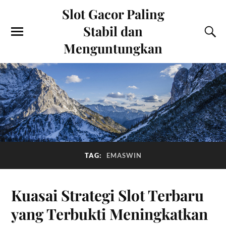
Slot Gacor Paling
Stabil dan
Menguntungkan
TAG:
EMASWIN
Kuasai Strategi Slot Terbaru
yang Terbukti Meningkatkan