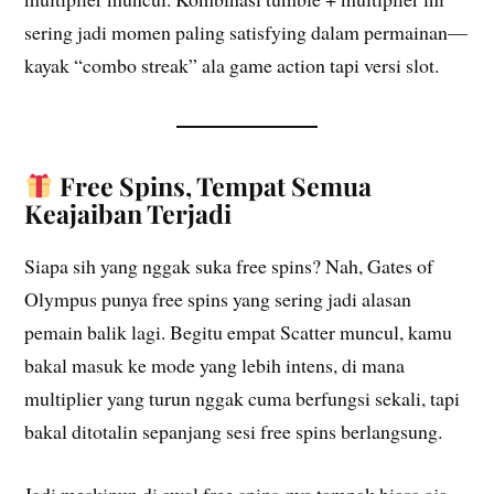
sering jadi momen paling satisfying dalam permainan—
kayak “combo streak” ala game action tapi versi slot.
Free Spins, Tempat Semua
Keajaiban Terjadi
Siapa sih yang nggak suka free spins? Nah, Gates of
Olympus punya free spins yang sering jadi alasan
pemain balik lagi. Begitu empat Scatter muncul, kamu
bakal masuk ke mode yang lebih intens, di mana
multiplier yang turun nggak cuma berfungsi sekali, tapi
bakal ditotalin sepanjang sesi free spins berlangsung.
Jadi meskipun di awal free spins-nya tampak biasa aja,