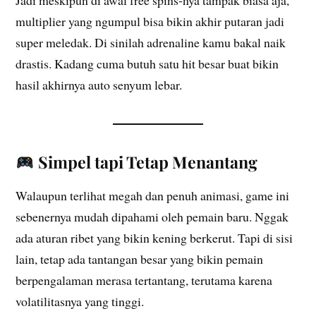
multiplier yang ngumpul bisa bikin akhir putaran jadi
super meledak. Di sinilah adrenaline kamu bakal naik
drastis. Kadang cuma butuh satu hit besar buat bikin
hasil akhirnya auto senyum lebar.
Simpel tapi Tetap Menantang
Walaupun terlihat megah dan penuh animasi, game ini
sebenernya mudah dipahami oleh pemain baru. Nggak
ada aturan ribet yang bikin kening berkerut. Tapi di sisi
lain, tetap ada tantangan besar yang bikin pemain
berpengalaman merasa tertantang, terutama karena
volatilitasnya yang tinggi.