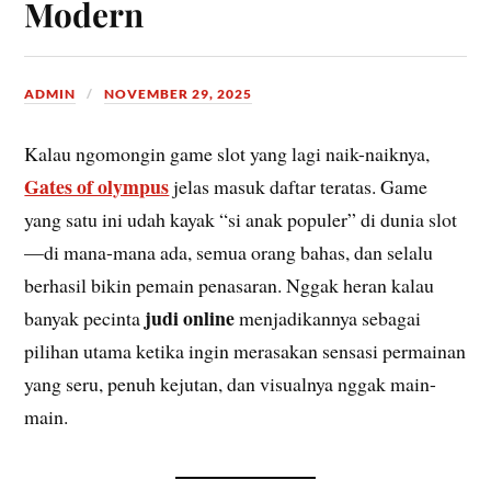
Modern
ADMIN
NOVEMBER 29, 2025
Kalau ngomongin game slot yang lagi naik-naiknya,
Gates of olympus
jelas masuk daftar teratas. Game
yang satu ini udah kayak “si anak populer” di dunia slot
—di mana-mana ada, semua orang bahas, dan selalu
berhasil bikin pemain penasaran. Nggak heran kalau
judi online
banyak pecinta
menjadikannya sebagai
pilihan utama ketika ingin merasakan sensasi permainan
yang seru, penuh kejutan, dan visualnya nggak main-
main.