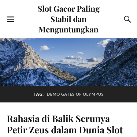
Slot Gacor Paling
Stabil dan
Menguntungkan
TAG:
DEMO GATES OF OLYMPUS
Rahasia di Balik Serunya
Petir Zeus dalam Dunia Slot