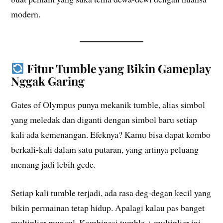
modern.
Fitur Tumble yang Bikin Gameplay
Nggak Garing
Gates of Olympus punya mekanik tumble, alias simbol
yang meledak dan diganti dengan simbol baru setiap
kali ada kemenangan. Efeknya? Kamu bisa dapat kombo
berkali-kali dalam satu putaran, yang artinya peluang
menang jadi lebih gede.
Setiap kali tumble terjadi, ada rasa deg-degan kecil yang
bikin permainan tetap hidup. Apalagi kalau pas banget
multiplier muncul. Kombinasi tumble + multiplier ini