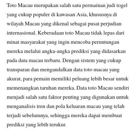
Toto Macau merupakan salah satu permainan judi togel
yang cukup populer di kawasan Asia, khususnya di
wilayah Macau yang dikenal sebagai pusat perjudian
internasional. Keberadaan toto Macau tidak lepas dari
minat masyarakat yang ingin mencoba peruntungan
mereka melalui angka-angka prediksi yang didasarkan
pada data macau terbaru. Dengan sistem yang cukup
transparan dan mengandalkan data toto macau yang
akurat, para pemain memiliki peluang lebih besar untuk
memenangkan taruhan mereka. Data toto Macau sendiri
menjadi salah satu faktor penting yang digunakan untuk
menganalisis tren dan pola keluaran macau yang telah
terjadi sebelumnya, sehingga mereka dapat membuat
prediksi yang lebih terukur.