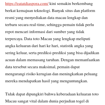
https://eatatdiaspora.com/
kini semakin berkembang
berkat kemajuan teknologi. Banyak situs dan platform
resmi yang menyediakan data macau lengkap dan
terbaru secara real-time, sehingga pemain tidak perlu
repot mencari informasi dari sumber yang tidak
terpercaya. Data toto Macau yang lengkap meliputi
angka keluaran dari hari ke hari, statistik angka yang
sering keluar, serta prediksi-prediksi yang bisa dijadikan
acuan dalam memasang taruhan. Dengan memanfaatkan
data tersebut secara maksimal, pemain dapat
mengurangi risiko kerugian dan meningkatkan peluang
mereka mendapatkan hasil yang menguntungkan.
Tidak dapat dipungkiri bahwa keberadaan keluaran toto
Macau sangat vital dalam dunia perjudian togel di