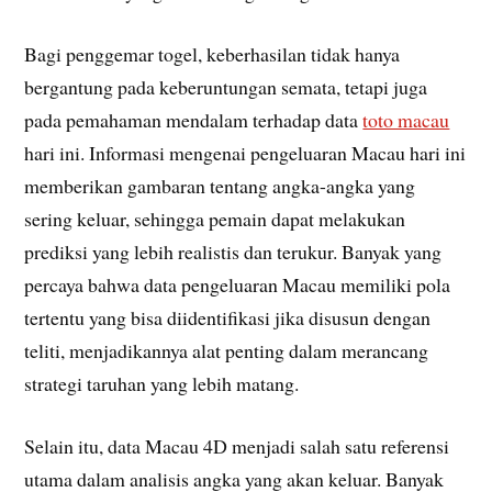
Bagi penggemar togel, keberhasilan tidak hanya
bergantung pada keberuntungan semata, tetapi juga
pada pemahaman mendalam terhadap data
toto macau
hari ini. Informasi mengenai pengeluaran Macau hari ini
memberikan gambaran tentang angka-angka yang
sering keluar, sehingga pemain dapat melakukan
prediksi yang lebih realistis dan terukur. Banyak yang
percaya bahwa data pengeluaran Macau memiliki pola
tertentu yang bisa diidentifikasi jika disusun dengan
teliti, menjadikannya alat penting dalam merancang
strategi taruhan yang lebih matang.
Selain itu, data Macau 4D menjadi salah satu referensi
utama dalam analisis angka yang akan keluar. Banyak