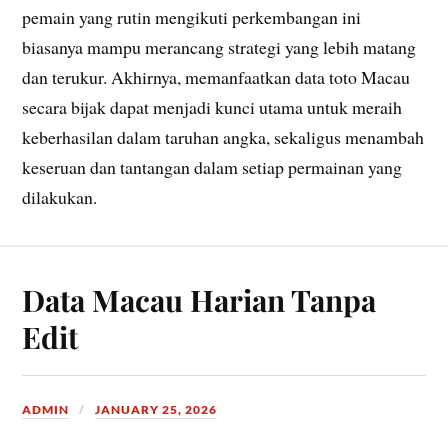
pemain yang rutin mengikuti perkembangan ini
biasanya mampu merancang strategi yang lebih matang
dan terukur. Akhirnya, memanfaatkan data toto Macau
secara bijak dapat menjadi kunci utama untuk meraih
keberhasilan dalam taruhan angka, sekaligus menambah
keseruan dan tantangan dalam setiap permainan yang
dilakukan.
Data Macau Harian Tanpa
Edit
ADMIN
JANUARY 25, 2026