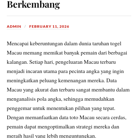
Berkembang
ADMIN
FEBRUARY 11, 2026
Mencapai keberuntungan dalam dunia taruhan togel
Macau memang memikat banyak pemain dari berbagai
kalangan. Setiap hari, pengeluaran Macau terbaru
menjadi incaran utama para pecinta angka yang ingin
meningkatkan peluang kemenangan mereka. Data
Macau yang akurat dan terbaru sangat membantu dalam
menganalisis pola angka, sehingga memudahkan
penggemar untuk menentukan pilihan yang tepat.
Dengan memanfaatkan data toto Macau secara cerdas,
pemain dapat mengoptimalkan strategi mereka dan
meraih hasil yang lebih menguntungkan.