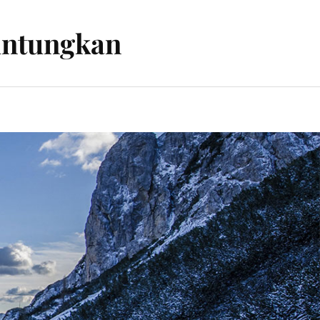
guntungkan