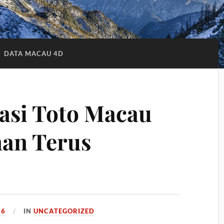
:
DATA MACAU 4D
asi Toto Macau
nan Terus
26
IN
UNCATEGORIZED