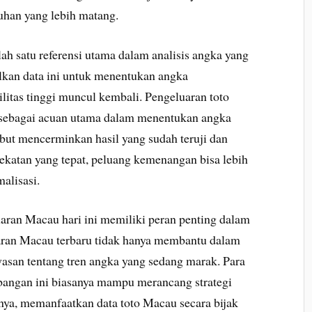
uhan yang lebih matang.
lah satu referensi utama dalam analisis angka yang
lkan data ini untuk menentukan angka
litas tinggi muncul kembali. Pengeluaran toto
n sebagai acuan utama dalam menentukan angka
ebut mencerminkan hasil yang sudah teruji dan
dekatan yang tepat, peluang kemenangan bisa lebih
malisasi.
aran Macau hari ini memiliki peran penting dalam
aran Macau terbaru tidak hanya membantu dalam
wasan tentang tren angka yang sedang marak. Para
bangan ini biasanya mampu merancang strategi
nya, memanfaatkan data toto Macau secara bijak