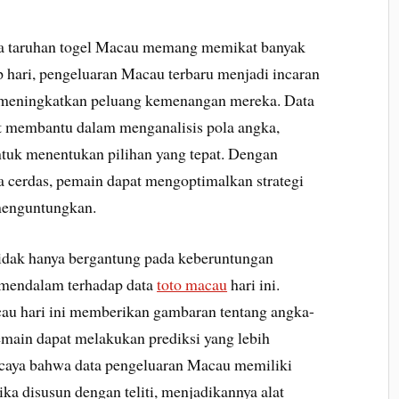
a taruhan togel Macau memang memikat banyak
p hari, pengeluaran Macau terbaru menjadi incaran
n meningkatkan peluang kemenangan mereka. Data
t membantu dalam menganalisis pola angka,
uk menentukan pilihan yang tepat. Dengan
 cerdas, pemain dapat mengoptimalkan strategi
 menguntungkan.
tidak hanya bergantung pada keberuntungan
 mendalam terhadap data
toto macau
hari ini.
au hari ini memberikan gambaran tentang angka-
emain dapat melakukan prediksi yang lebih
ercaya bahwa data pengeluaran Macau memiliki
 jika disusun dengan teliti, menjadikannya alat