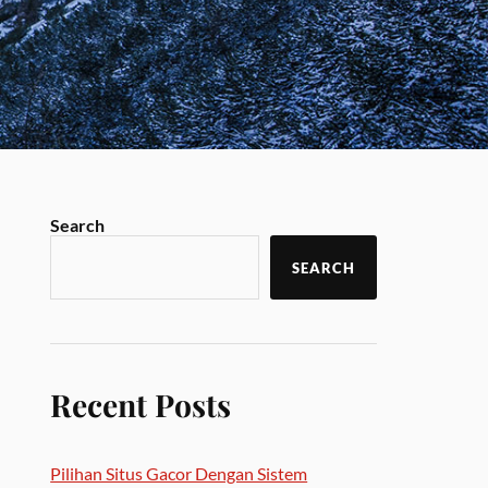
Search
SEARCH
Recent Posts
Pilihan Situs Gacor Dengan Sistem