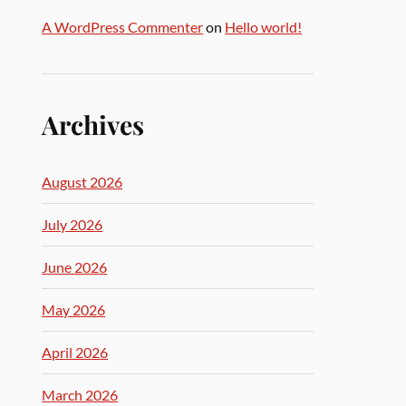
A WordPress Commenter
on
Hello world!
Archives
August 2026
July 2026
June 2026
May 2026
April 2026
March 2026