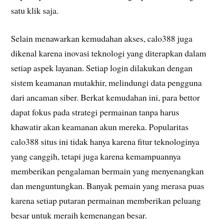
satu klik saja.
Selain menawarkan kemudahan akses, calo388 juga
dikenal karena inovasi teknologi yang diterapkan dalam
setiap aspek layanan. Setiap login dilakukan dengan
sistem keamanan mutakhir, melindungi data pengguna
dari ancaman siber. Berkat kemudahan ini, para bettor
dapat fokus pada strategi permainan tanpa harus
khawatir akan keamanan akun mereka. Popularitas
calo388 situs ini tidak hanya karena fitur teknologinya
yang canggih, tetapi juga karena kemampuannya
memberikan pengalaman bermain yang menyenangkan
dan menguntungkan. Banyak pemain yang merasa puas
karena setiap putaran permainan memberikan peluang
besar untuk meraih kemenangan besar.