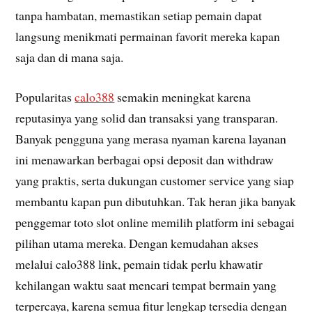
tanpa hambatan, memastikan setiap pemain dapat
langsung menikmati permainan favorit mereka kapan
saja dan di mana saja.
Popularitas
calo388
semakin meningkat karena
reputasinya yang solid dan transaksi yang transparan.
Banyak pengguna yang merasa nyaman karena layanan
ini menawarkan berbagai opsi deposit dan withdraw
yang praktis, serta dukungan customer service yang siap
membantu kapan pun dibutuhkan. Tak heran jika banyak
penggemar toto slot online memilih platform ini sebagai
pilihan utama mereka. Dengan kemudahan akses
melalui calo388 link, pemain tidak perlu khawatir
kehilangan waktu saat mencari tempat bermain yang
terpercaya, karena semua fitur lengkap tersedia dengan