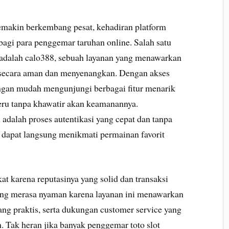
emakin berkembang pesat, kehadiran platform
agi para penggemar taruhan online. Salah satu
 adalah calo388, sebuah layanan yang menawarkan
e secara aman dan menyenangkan. Dengan akses
engan mudah mengunjungi berbagai fitur menarik
eru tanpa khawatir akan keamanannya.
adalah proses autentikasi yang cepat dan tanpa
dapat langsung menikmati permainan favorit
t karena reputasinya yang solid dan transaksi
ang merasa nyaman karena layanan ini menawarkan
ang praktis, serta dukungan customer service yang
 Tak heran jika banyak penggemar toto slot