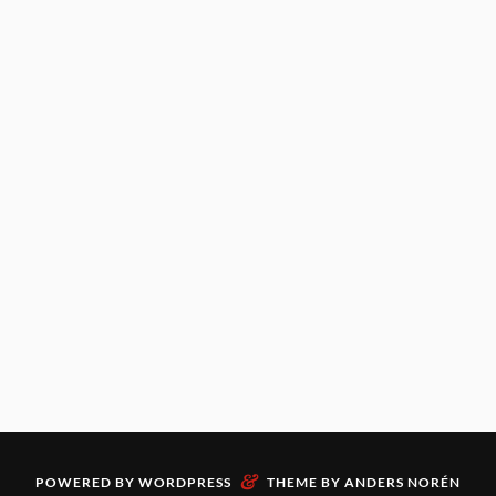
&
POWERED BY
WORDPRESS
THEME BY
ANDERS NORÉN