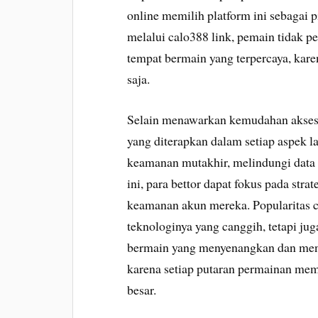
online memilih platform ini sebagai
melalui calo388 link, pemain tidak p
tempat bermain yang terpercaya, karen
saja.
Selain menawarkan kemudahan akses, 
yang diterapkan dalam setiap aspek l
keamanan mutakhir, melindungi data
ini, para bettor dapat fokus pada str
keamanan akun mereka. Popularitas cal
teknologinya yang canggih, tetapi 
bermain yang menyenangkan dan men
karena setiap putaran permainan me
besar.