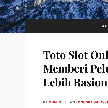
TAG
Toto Slot On
Memberi Pel
Lebih Rasion
BY
ADMIN
ON
JANUARY 28, 202