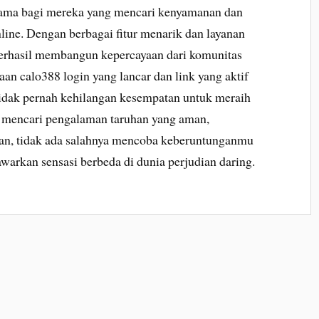
utama bagi mereka yang mencari kenyamanan dan
line. Dengan berbagai fitur menarik dan layanan
berhasil membangun kepercayaan dari komunitas
aan calo388 login yang lancar dan link yang aktif
tidak pernah kehilangan kesempatan untuk meraih
 mencari pengalaman taruhan yang aman,
n, tidak ada salahnya mencoba keberuntunganmu
arkan sensasi berbeda di dunia perjudian daring.