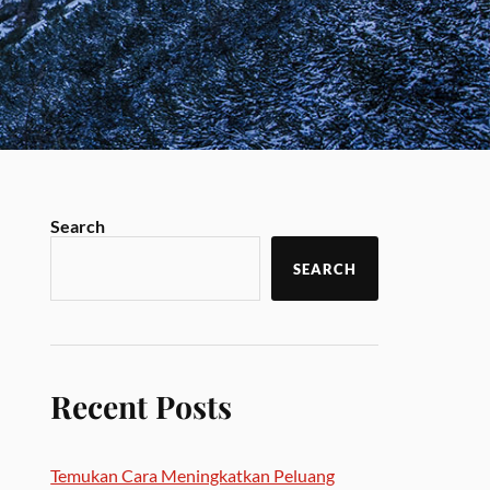
Search
SEARCH
Recent Posts
Temukan Cara Meningkatkan Peluang