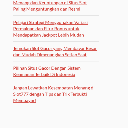
Menang dan Keuntungan di Situs Slot
Paling Menguntungkan dan Resmi
Pelajari Strategi Menggunakan Variasi
Permainan dan Fitur Bonus untuk
Mendapatkan Jackpot Lebih Mudah
Temukan Slot Gacor yang Membayar Besar
dan Mudah Dimenangkan Setiap Saat
Pilihan Situs Gacor Dengan Sistem
Keamanan Terbaik Di Indonesia
Jangan Lewatkan Kesempatan Menang di
Slot777 dengan Tips dan Trik Terbukti
Membayar!