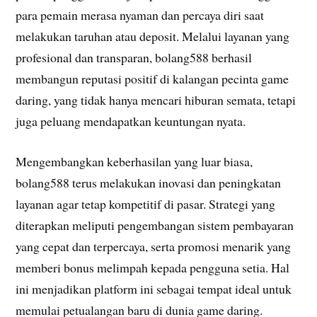
para pemain merasa nyaman dan percaya diri saat
melakukan taruhan atau deposit. Melalui layanan yang
profesional dan transparan, bolang588 berhasil
membangun reputasi positif di kalangan pecinta game
daring, yang tidak hanya mencari hiburan semata, tetapi
juga peluang mendapatkan keuntungan nyata.
Mengembangkan keberhasilan yang luar biasa,
bolang588 terus melakukan inovasi dan peningkatan
layanan agar tetap kompetitif di pasar. Strategi yang
diterapkan meliputi pengembangan sistem pembayaran
yang cepat dan terpercaya, serta promosi menarik yang
memberi bonus melimpah kepada pengguna setia. Hal
ini menjadikan platform ini sebagai tempat ideal untuk
memulai petualangan baru di dunia game daring.