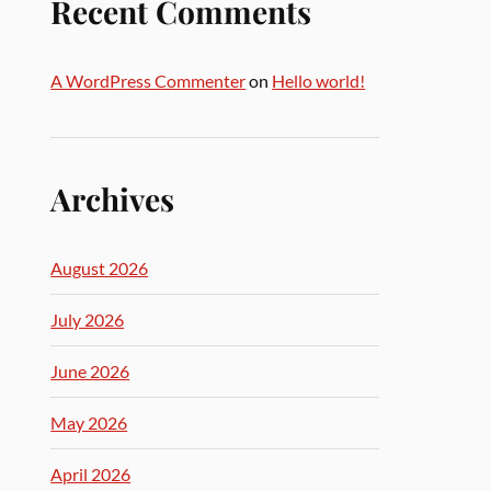
Recent Comments
A WordPress Commenter
on
Hello world!
Archives
August 2026
July 2026
June 2026
May 2026
April 2026