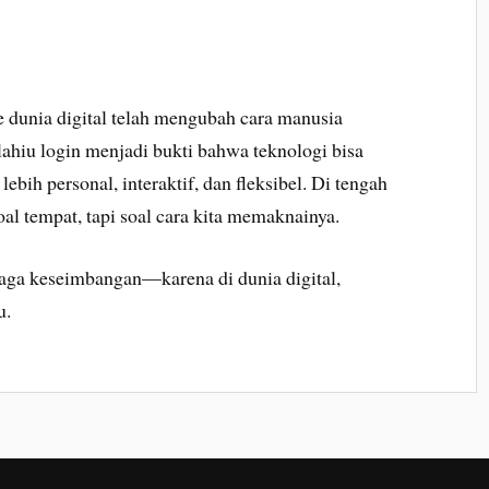
ke dunia digital telah mengubah cara manusia
lahiu login menjadi bukti bahwa teknologi bisa
ih personal, interaktif, dan fleksibel. Di tengah
soal tempat, tapi soal cara kita memaknainya.
 jaga keseimbangan—karena di dunia digital,
u.