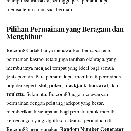
manipulasi transaksi, sehingga para pemain dapat
merasa lebih aman saat bermain.
Pilihan Permainan yang Beragam dan
Menghibur
Betcoin88 tidak hanya menawarkan berbagai jenis
permainan kasino, tetapi juga taruhan olahraga, yang
membuatnya menjadi tempat yang ideal bagi semua
jenis pemain. Para pemain dapat menikmati permainan
slot
poker
blackjack
baccarat
populer seperti
,
,
,
, dan
roulette
. Selain itu, Betcoin88 juga menawarkan
permainan dengan peluang jackpot yang besar,
memberikan kesempatan bagi pemain untuk meraih
kemenangan yang signifikan. Semua permainan di
Random Number Generator
Betcoin88 menggunakan