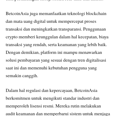
BetcoinAsia juga memanfaatkan teknologi blockchain
dan mata uang digital untuk mempercepat proses
transaksi dan meningkatkan transparansi. Penggunaan
crypto memberi keunggulan dalam hal kecepatan, biaya
transaksi yang rendah, serta keamanan yang lebih baik.
Dengan demikian, platform ini mampu menawarkan
solusi pembayaran yang sesuai dengan tren digitalisasi
saat ini dan memenuhi kebutuhan pengguna yang
semakin canggih.
Dalam hal regulasi dan kepercayaan, BetcoinAsia
berkomitmen untuk mengikuti standar industri dan
memperoleh lisensi resmi. Mereka rutin melakukan
audit keamanan dan memperbarui sistem untuk menjaga