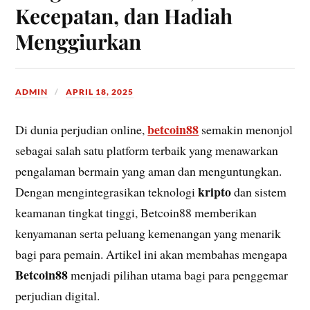
Kecepatan, dan Hadiah
Menggiurkan
ADMIN
APRIL 18, 2025
betcoin88
Di dunia perjudian online,
semakin menonjol
sebagai salah satu platform terbaik yang menawarkan
pengalaman bermain yang aman dan menguntungkan.
kripto
Dengan mengintegrasikan teknologi
dan sistem
keamanan tingkat tinggi, Betcoin88 memberikan
kenyamanan serta peluang kemenangan yang menarik
bagi para pemain. Artikel ini akan membahas mengapa
Betcoin88
menjadi pilihan utama bagi para penggemar
perjudian digital.