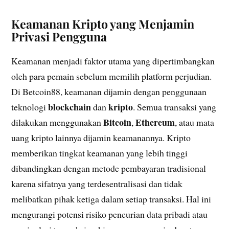
Keamanan Kripto yang Menjamin
Privasi Pengguna
Keamanan menjadi faktor utama yang dipertimbangkan
oleh para pemain sebelum memilih platform perjudian.
Di Betcoin88, keamanan dijamin dengan penggunaan
blockchain
kripto
teknologi
dan
. Semua transaksi yang
Bitcoin
Ethereum
dilakukan menggunakan
,
, atau mata
uang kripto lainnya dijamin keamanannya. Kripto
memberikan tingkat keamanan yang lebih tinggi
dibandingkan dengan metode pembayaran tradisional
karena sifatnya yang terdesentralisasi dan tidak
melibatkan pihak ketiga dalam setiap transaksi. Hal ini
mengurangi potensi risiko pencurian data pribadi atau