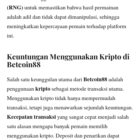
(RNG)
untuk memastikan bahwa hasil permainan
adalah adil dan tidak dapat dimanipulasi, sehingga
meningkatkan kepercayaan pemain terhadap platform
ini.
Keuntungan Menggunakan Kripto di
Betcoin88
Betcoin88
Salah satu keunggulan utama dari
adalah
kripto
penggunaan
sebagai metode transaksi utama.
Menggunakan kripto tidak hanya mempermudah
transaksi, tetapi juga menawarkan sejumlah keuntungan.
Kecepatan transaksi
yang sangat cepat menjadi salah
satu alasan mengapa banyak pemain memilih
menggunakan kripto. Deposit dan penarikan dapat