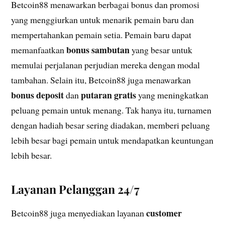
Betcoin88 menawarkan berbagai bonus dan promosi
yang menggiurkan untuk menarik pemain baru dan
mempertahankan pemain setia. Pemain baru dapat
bonus sambutan
memanfaatkan
yang besar untuk
memulai perjalanan perjudian mereka dengan modal
tambahan. Selain itu, Betcoin88 juga menawarkan
bonus deposit
putaran gratis
dan
yang meningkatkan
peluang pemain untuk menang. Tak hanya itu, turnamen
dengan hadiah besar sering diadakan, memberi peluang
lebih besar bagi pemain untuk mendapatkan keuntungan
lebih besar.
Layanan Pelanggan 24/7
customer
Betcoin88 juga menyediakan layanan