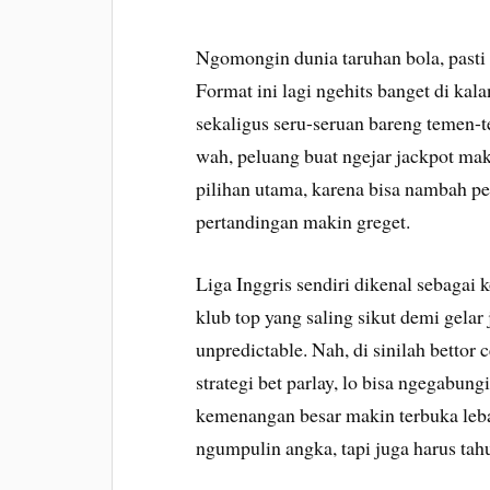
Ngomongin dunia taruhan bola, pasti 
Format ini lagi ngehits banget di ka
sekaligus seru-seruan bareng temen-t
wah, peluang buat ngejar jackpot mak
pilihan utama, karena bisa nambah p
pertandingan makin greget.
Liga Inggris sendiri dikenal sebagai
klub top yang saling sikut demi gelar
unpredictable. Nah, di sinilah bettor 
strategi bet parlay, lo bisa ngegabung
kemenangan besar makin terbuka lebar.
ngumpulin angka, tapi juga harus tahu