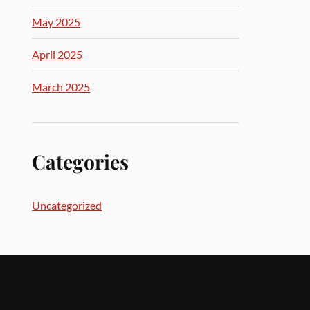
May 2025
April 2025
March 2025
Categories
Uncategorized