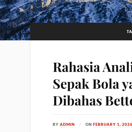
T
Rahasia Anal
Sepak Bola y
Dibahas Bett
BY
ADMIN
ON
FEBRUARY 1, 202