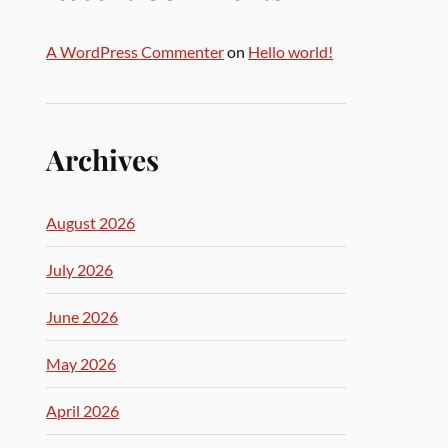
A WordPress Commenter
on
Hello world!
Archives
August 2026
July 2026
June 2026
May 2026
April 2026