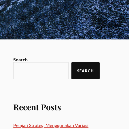
Search
SEARCH
Recent Posts
Pelajari Strategi Menggunakan Variasi