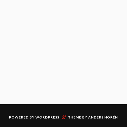
&
POWERED BY
WORDPRESS
THEME BY
ANDERS NORÉN