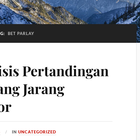
AG:
BET PARLAY
isis Pertandingan
ang Jarang
or
6
IN
UNCATEGORIZED