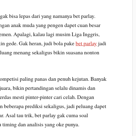
gak bisa lepas dari yang namanya bet parlay.
langan anak muda yang pengen dapet cuan besar
emen. Apalagi, kalau lagi musim Liga Inggris,
in gede. Gak heran, judi bola pake
bet parlay
jadi
eluang menang sekaligus bikin suasana nonton
 kompetisi paling panas dan penuh kejutan. Banyak
 juara, bikin pertandingan selalu dinamis dan
cerdas mesti pinter-pinter cari celah. Dengan
in beberapa prediksi sekaligus, jadi peluang dapet
 Asal tau trik, bet parlay gak cuma soal
 timing dan analisis yang oke punya.