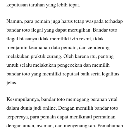
keputusan taruhan yang lebih tepat.
Namun, para pemain juga harus tetap waspada terhadap
bandar toto ilegal yang dapat merugikan. Bandar toto
ilegal biasanya tidak memiliki izin resmi, tidak
menjamin keamanan data pemain, dan cenderung
melakukan praktik curang. Oleh karena itu, penting
untuk selalu melakukan pengecekan dan memilih
bandar toto yang memiliki reputasi baik serta legalitas
jelas.
Kesimpulannya, bandar toto memegang peranan vital
dalam dunia judi online. Dengan memilih bandar toto
terpercaya, para pemain dapat menikmati permainan
dengan aman, nyaman, dan menyenangkan. Pemahaman