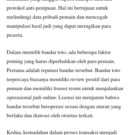
protokol anti-penipuan. Hal ini bertujuan untuk
melindungi data pribadi pemain dan mencegah
manipulasi hasil judi yang dapat merugikan para
peserta.
Dalam memilih bandar toto, ada beberapa faktor
penting yang harus diperhatikan oleh para pemain.
Pertama adalah reputasi bandar tersebut. Bandar toto
terpercaya biasanya memiliki review positif dari para
pemain dan memiliki lisensi resmi untuk menjalankan
operasional judi online. Lisensi ini menjamin bahwa
bandar tersebut beroperasi sesuai dengan aturan yang
berlaku dan diawasi oleh otoritas terkait.
Kedua, kemudahan dalam proses transaksi menjadi