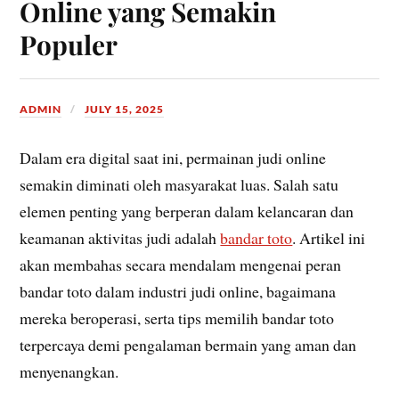
Online yang Semakin
Populer
ADMIN
JULY 15, 2025
Dalam era digital saat ini, permainan judi online
semakin diminati oleh masyarakat luas. Salah satu
elemen penting yang berperan dalam kelancaran dan
keamanan aktivitas judi adalah
bandar toto
. Artikel ini
akan membahas secara mendalam mengenai peran
bandar toto dalam industri judi online, bagaimana
mereka beroperasi, serta tips memilih bandar toto
terpercaya demi pengalaman bermain yang aman dan
menyenangkan.