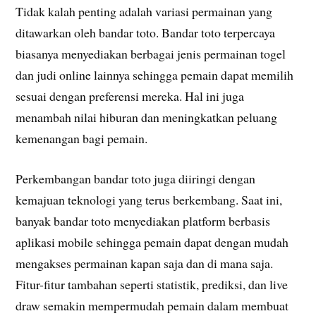
Tidak kalah penting adalah variasi permainan yang
ditawarkan oleh bandar toto. Bandar toto terpercaya
biasanya menyediakan berbagai jenis permainan togel
dan judi online lainnya sehingga pemain dapat memilih
sesuai dengan preferensi mereka. Hal ini juga
menambah nilai hiburan dan meningkatkan peluang
kemenangan bagi pemain.
Perkembangan bandar toto juga diiringi dengan
kemajuan teknologi yang terus berkembang. Saat ini,
banyak bandar toto menyediakan platform berbasis
aplikasi mobile sehingga pemain dapat dengan mudah
mengakses permainan kapan saja dan di mana saja.
Fitur-fitur tambahan seperti statistik, prediksi, dan live
draw semakin mempermudah pemain dalam membuat