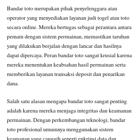
Bandar toto merupakan pihak penyelenggara atau
operator yang menyediakan layanan judi togel atau toto
secara online. Mereka bertugas sebagai perantara antara
pemain dengan sistem permainan, memastikan taruhan
yang dilakukan berjalan dengan lancar dan hasilnya
dapat dipercaya. Peran bandar toto sangat krusial karena
mereka menentukan keabsahan hasil permainan serta
memberikan layanan transaksi deposit dan penarikan
dana.
Salah satu alasan mengapa bandar toto sangat penting
adalah karena mereka menjaga integritas dan keamanan
permainan. Dengan perkembangan teknologi, bandar
toto profesional umumnya menggunakan sistem
keamanan yang canggih seperti enkripsi data dan