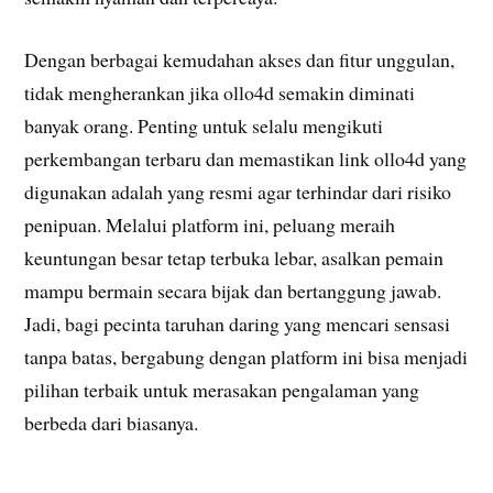
Dengan berbagai kemudahan akses dan fitur unggulan,
tidak mengherankan jika ollo4d semakin diminati
banyak orang. Penting untuk selalu mengikuti
perkembangan terbaru dan memastikan link ollo4d yang
digunakan adalah yang resmi agar terhindar dari risiko
penipuan. Melalui platform ini, peluang meraih
keuntungan besar tetap terbuka lebar, asalkan pemain
mampu bermain secara bijak dan bertanggung jawab.
Jadi, bagi pecinta taruhan daring yang mencari sensasi
tanpa batas, bergabung dengan platform ini bisa menjadi
pilihan terbaik untuk merasakan pengalaman yang
berbeda dari biasanya.