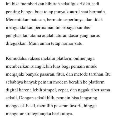
ini bisa memberikan hiburan sekaligus risiko, jadi
penting banget buat tetap punya kontrol saat bermain.
Menentukan batasan, bermain seperlunya, dan tidak
mengandalkan permainan ini sebagai sumber
penghasilan utama adalah aturan dasar yang harus
ditegakkan. Main aman tetap nomor satu.
Kemudahan akses melalui platform online juga
memberikan ruang lebih luas bagi pemain untuk
menjajaki banyak pasaran, fitur, dan metode taruhan. Itu
sebabnya banyak pemain modern beralih ke platform
digital karena lebih simpel, cepat, dan nggak ribet sama
sekali. Dengan sekali klik, pemain bisa langsung
mengecek hasil, memilih pasaran favorit, hingga
mengatur strategi angka berikutnya.