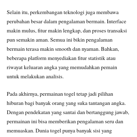
Selain itu, perkembangan teknologi juga membawa
perubahan besar dalam pengalaman bermain. Interface
makin mulus, fitur makin lengkap, dan proses transaksi
pun semakin aman. Semua ini bikin pengalaman
bermain terasa makin smooth dan nyaman. Bahkan,
beberapa platform menyediakan fitur statistik atau
riwayat keluaran angka yang memudahkan pemain
untuk melakukan analisis.
Pada akhirnya, permainan togel tetap jadi pilihan
hiburan bagi banyak orang yang suka tantangan angka.
Dengan pendekatan yang santai dan bertanggung jawab,
permainan ini bisa memberikan pengalaman seru dan
memuaskan. Dunia togel punya banyak sisi yang