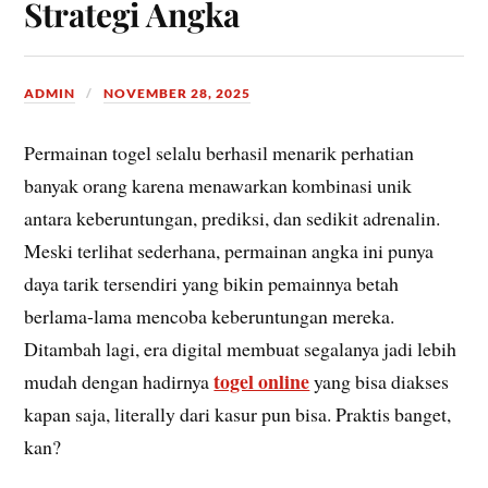
Strategi Angka
ADMIN
NOVEMBER 28, 2025
Permainan togel selalu berhasil menarik perhatian
banyak orang karena menawarkan kombinasi unik
antara keberuntungan, prediksi, dan sedikit adrenalin.
Meski terlihat sederhana, permainan angka ini punya
daya tarik tersendiri yang bikin pemainnya betah
berlama-lama mencoba keberuntungan mereka.
Ditambah lagi, era digital membuat segalanya jadi lebih
togel online
mudah dengan hadirnya
yang bisa diakses
kapan saja, literally dari kasur pun bisa. Praktis banget,
kan?