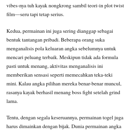
vibes-nya tuh kayak nongkrong sambil teori-in plot twist
film—seru tapi tetap serius.
Kedua, permainan ini juga sering dianggap sebagai
bentuk tantangan pribadi. Beberapa orang suka
menganalisis pola keluaran angka sebelumnya untuk
mencari peluang terbaik. Meskipun tidak ada formula
pasti untuk menang, aktivitas menganalisis ini
memberikan sensasi seperti memecahkan teka-teki
mini. Kalau angka pilihan mereka benar-benar muncul,
rasanya kayak berhasil menang boss fight setelah grind
lama.
Tentu, dengan segala keseruannya, permainan togel juga
harus dimainkan dengan bijak. Dunia permainan angka