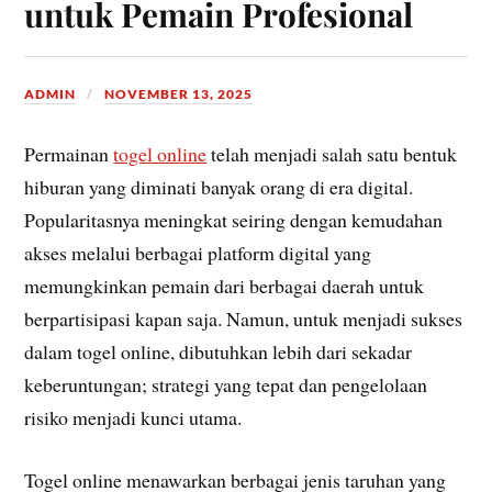
untuk Pemain Profesional
ADMIN
NOVEMBER 13, 2025
Permainan
togel online
telah menjadi salah satu bentuk
hiburan yang diminati banyak orang di era digital.
Popularitasnya meningkat seiring dengan kemudahan
akses melalui berbagai platform digital yang
memungkinkan pemain dari berbagai daerah untuk
berpartisipasi kapan saja. Namun, untuk menjadi sukses
dalam togel online, dibutuhkan lebih dari sekadar
keberuntungan; strategi yang tepat dan pengelolaan
risiko menjadi kunci utama.
Togel online menawarkan berbagai jenis taruhan yang