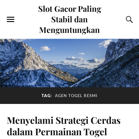
Slot Gacor Paling
Stabil dan
Menguntungkan
TAG:
AGEN TOGEL RESMI
Menyelami Strategi Cerdas
dalam Permainan Togel