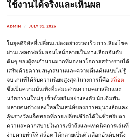
ใช้งานได้จริงและเห็นผล
ADMIN
JULY 31, 2026
ในยุคดิจิทัลที่เปลี่ยนแปลงอย่างรวดเร็ว การเสี่ยงโชค
ผ่านแพลตฟอร์มออนไลน์กลายเป็นทางเลือกอันดับ
ต้นๆ ของผู้คนจำนวนมากที่มองหาโอกาสสร้างรายได้
เสริมด้วยความสนุกสนานและความตื่นเต้นแบบไม่รู้
จบ เกมที่ได้รับความนิยมสูงสุดในวงการนี้คือ
สล็อต
ซึ่งเป็นความบันเทิงที่ผสมผสานความคลาสสิกและ
นวัตกรรมใหม่ๆ เข้าด้วยกันอย่างลงตัว นักเดิมพัน
หลายคนต่างหลงใหลในเสน่ห์ของการหมุนวงล้อและ
ลุ้นรางวัลแจ็คพอตที่อาจเปลี่ยนชีวิตได้ในชั่วพริบตา
ความสะดวกสบายในการเข้าถึงและเทคนิคการเล่นที่
ง่ายดายทำให้ สล็อต ได้กลายเป็นตัวเลือกอันดับหนึ่ง