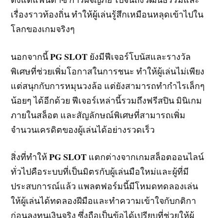
เรื่องราวท้องถิ่น ทำให้ผู้เล่นรู้สึกเหมือนหลุดเข้าไปใน
โลกของเกมจริงๆ
PG SLOT
นอกจากนี้
ยังมีฟีเจอร์โบนัสและรางวัล
พิเศษที่ช่วยเพิ่มโอกาสในการชนะ ทำให้ผู้เล่นไม่เพียง
แต่สนุกกับการหมุนวงล้อ แต่ยังสามารถทำกำไรเล็กๆ
น้อยๆ ได้อีกด้วย ฟีเจอร์เหล่านี้รวมถึงฟรีสปิน มินิเกม
ภายในสล็อต และสัญลักษณ์พิเศษที่สามารถเพิ่ม
จำนวนเครดิตของผู้เล่นได้อย่างรวดเร็ว
PG SLOT
สิ่งที่ทำให้
แตกต่างจากเกมสล็อตออนไลน์
ทั่วไปคือระบบที่เป็นมิตรกับผู้เล่นมือใหม่และผู้ที่มี
ประสบการณ์แล้ว แพลตฟอร์มนี้มีโหมดทดลองเล่น
ให้ผู้เล่นได้ทดลองฝีมือและทำความเข้าใจกับกติกา
ก่อนลงทุนเงินจริง ซึ่งถือเป็นข้อได้เปรียบที่ช่วยให้ผู้