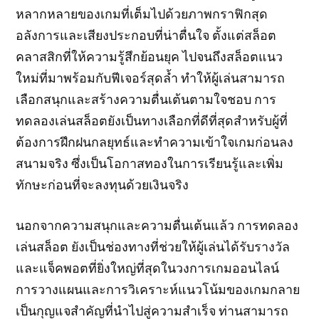
หลากหลายของเกมที่เต็มไปด้วยภาพกราฟิกสุด
อลังการและเสียงประกอบที่น่าตื่นใจ ตั้งแต่สล็อต
คลาสสิกที่ให้ความรู้สึกย้อนยุค ไปจนถึงสล็อตแนว
ใหม่ที่มาพร้อมกับฟีเจอร์สุดล้ำ ทำให้ผู้เล่นสามารถ
เลือกสนุกและสร้างความตื่นเต้นตามใจชอบ การ
ทดลองเล่นสล็อตยังเป็นทางเลือกที่ดีที่สุดสำหรับผู้ที่
ต้องการฝึกฝนกลยุทธ์และทำความเข้าใจเกมก่อนลง
สนามจริง ซึ่งเป็นโอกาสทองในการเรียนรู้และเพิ่ม
ทักษะก่อนที่จะลงทุนด้วยเงินจริง
นอกจากความสนุกและความตื่นเต้นแล้ว การทดลอง
เล่นสล็อต ยังเป็นช่องทางที่ช่วยให้ผู้เล่นได้รับรางวัล
และแจ็คพอตที่ยิ่งใหญ่ที่สุดในวงการเกมออนไลน์
การวางแผนและการวิเคราะห์แนวโน้มของเกมกลาย
เป็นกุญแจสำคัญที่นำไปสู่ความสำเร็จ ท่านสามารถ